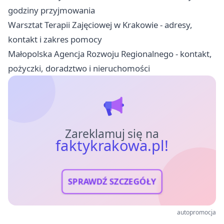
godziny przyjmowania
Warsztat Terapii Zajęciowej w Krakowie - adresy,
kontakt i zakres pomocy
Małopolska Agencja Rozwoju Regionalnego - kontakt,
pożyczki, doradztwo i nieruchomości
Zareklamuj się na
faktykrakowa.pl!
SPRAWDŹ SZCZEGÓŁY
autopromocja