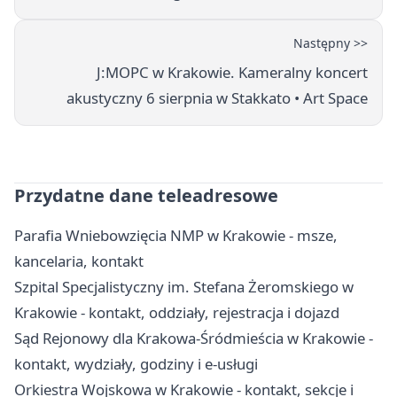
Następny >>
J:МОРС w Krakowie. Kameralny koncert
akustyczny 6 sierpnia w Stakkato • Art Space
Przydatne dane teleadresowe
Parafia Wniebowzięcia NMP w Krakowie - msze,
kancelaria, kontakt
Szpital Specjalistyczny im. Stefana Żeromskiego w
Krakowie - kontakt, oddziały, rejestracja i dojazd
Sąd Rejonowy dla Krakowa-Śródmieścia w Krakowie -
kontakt, wydziały, godziny i e-usługi
Orkiestra Wojskowa w Krakowie - kontakt, sekcje i