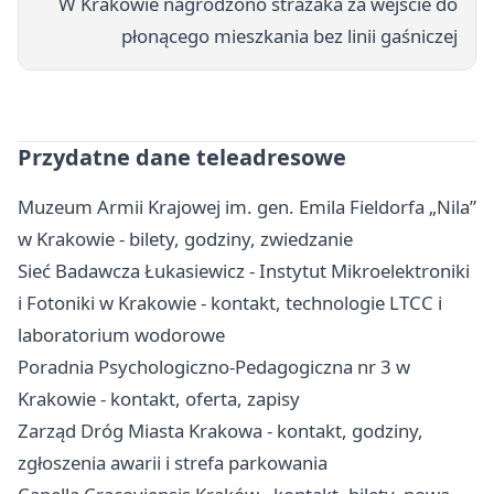
W Krakowie nagrodzono strażaka za wejście do
płonącego mieszkania bez linii gaśniczej
Przydatne dane teleadresowe
Muzeum Armii Krajowej im. gen. Emila Fieldorfa „Nila”
w Krakowie - bilety, godziny, zwiedzanie
Sieć Badawcza Łukasiewicz - Instytut Mikroelektroniki
i Fotoniki w Krakowie - kontakt, technologie LTCC i
laboratorium wodorowe
Poradnia Psychologiczno-Pedagogiczna nr 3 w
Krakowie - kontakt, oferta, zapisy
Zarząd Dróg Miasta Krakowa - kontakt, godziny,
zgłoszenia awarii i strefa parkowania