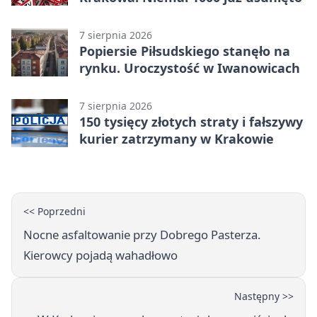
7 sierpnia 2026
Popiersie Piłsudskiego stanęło na
rynku. Uroczystość w Iwanowicach
7 sierpnia 2026
150 tysięcy złotych straty i fałszywy
kurier zatrzymany w Krakowie
<< Poprzedni
Nocne asfaltowanie przy Dobrego Pasterza.
Kierowcy pojadą wahadłowo
Następny >>