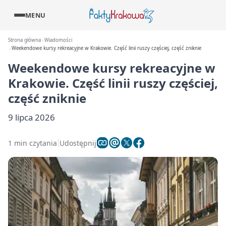
MENU
Strona główna
Wiadomości
Weekendowe kursy rekreacyjne w Krakowie. Część linii ruszy częściej, część zniknie
Weekendowe kursy rekreacyjne w
Krakowie. Część linii ruszy częściej,
część zniknie
9 lipca 2026
1 min czytania
Udostępnij