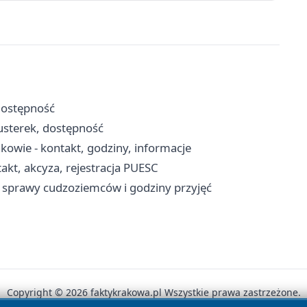
dostępność
 usterek, dostępność
kowie - kontakt, godziny, informacje
kt, akcyza, rejestracja PUESC
 sprawy cudzoziemców i godziny przyjęć
Copyright © 2026 faktykrakowa.pl Wszystkie prawa zastrzeżone.