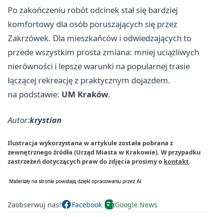
Po zakończeniu robót odcinek stał się bardziej
komfortowy dla osób poruszających się przez
Zakrzówek. Dla mieszkańców i odwiedzających to
przede wszystkim prosta zmiana: mniej uciążliwych
nierówności i lepsze warunki na popularnej trasie
łączącej rekreację z praktycznym dojazdem.
na podstawie:
UM Kraków
.
Autor:
krystian
Ilustracja wykorzystana w artykule została pobrana z
zewnętrznego źródła (Urząd Miasta w Krakowie). W przypadku
zastrzeżeń dotyczących praw do zdjęcia prosimy o
kontakt
.
Zaobserwuj nas!
Facebook
Google News