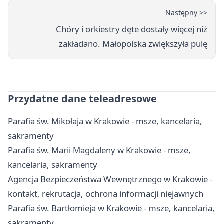
Następny >>
Chóry i orkiestry dęte dostały więcej niż
zakładano. Małopolska zwiększyła pulę
Przydatne dane teleadresowe
Parafia św. Mikołaja w Krakowie - msze, kancelaria,
sakramenty
Parafia św. Marii Magdaleny w Krakowie - msze,
kancelaria, sakramenty
Agencja Bezpieczeństwa Wewnętrznego w Krakowie -
kontakt, rekrutacja, ochrona informacji niejawnych
Parafia św. Bartłomieja w Krakowie - msze, kancelaria,
sakramenty