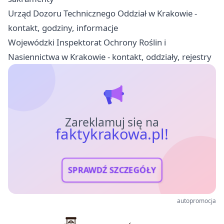
Urząd Dozoru Technicznego Oddział w Krakowie -
kontakt, godziny, informacje
Wojewódzki Inspektorat Ochrony Roślin i
Nasiennictwa w Krakowie - kontakt, oddziały, rejestry
Zareklamuj się na
faktykrakowa.pl!
SPRAWDŹ SZCZEGÓŁY
autopromocja