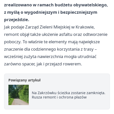
zrealizowano w ramach budżetu obywatelskiego,
z myślą o wygodniejszym i bezpieczniejszym
przejeździe.
Jak podaje Zarząd Zieleni Miejskiej w Krakowie,
remont objął także ułożenie asfaltu oraz odtworzenie
poboczy. To właśnie te elementy mają największe
znaczenie dla codziennego korzystania z trasy –
wcześniej zużyta nawierzchnia mogła utrudniać
zarówno spacer, jak i przejazd rowerem.
Powiązany artykuł
Na Zakrzówku ścieżka zostanie zamknięta.
Rusza remont i ochrona płazów