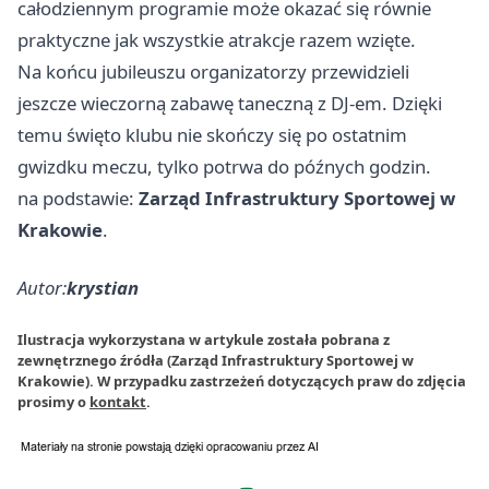
całodziennym programie może okazać się równie
praktyczne jak wszystkie atrakcje razem wzięte.
Na końcu jubileuszu organizatorzy przewidzieli
jeszcze wieczorną zabawę taneczną z DJ-em. Dzięki
temu święto klubu nie skończy się po ostatnim
gwizdku meczu, tylko potrwa do późnych godzin.
na podstawie:
Zarząd Infrastruktury Sportowej w
Krakowie
.
Autor:
krystian
Ilustracja wykorzystana w artykule została pobrana z
zewnętrznego źródła (Zarząd Infrastruktury Sportowej w
Krakowie). W przypadku zastrzeżeń dotyczących praw do zdjęcia
prosimy o
kontakt
.