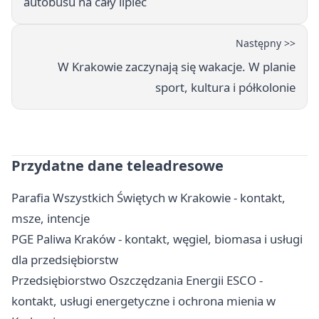
autobusu na cały lipiec
Następny >>
W Krakowie zaczynają się wakacje. W planie
sport, kultura i półkolonie
Przydatne dane teleadresowe
Parafia Wszystkich Świętych w Krakowie - kontakt,
msze, intencje
PGE Paliwa Kraków - kontakt, węgiel, biomasa i usługi
dla przedsiębiorstw
Przedsiębiorstwo Oszczędzania Energii ESCO -
kontakt, usługi energetyczne i ochrona mienia w