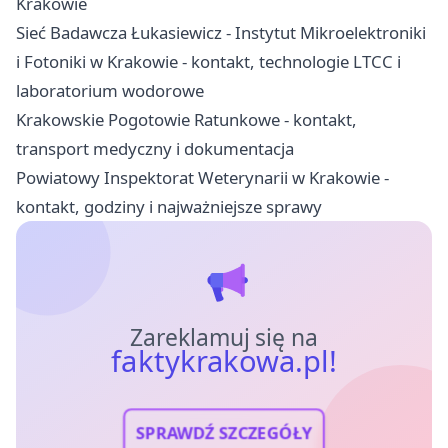
Krakowie
Sieć Badawcza Łukasiewicz - Instytut Mikroelektroniki
i Fotoniki w Krakowie - kontakt, technologie LTCC i
laboratorium wodorowe
Krakowskie Pogotowie Ratunkowe - kontakt,
transport medyczny i dokumentacja
Powiatowy Inspektorat Weterynarii w Krakowie -
kontakt, godziny i najważniejsze sprawy
Zareklamuj się na
faktykrakowa.pl!
SPRAWDŹ SZCZEGÓŁY