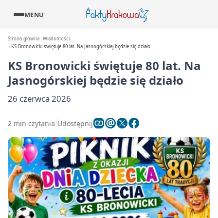
MENU
Strona główna
Wiadomości
KS Bronowicki świętuje 80 lat. Na Jasnogórskiej będzie się działo
KS Bronowicki świętuje 80 lat. Na
Jasnogórskiej będzie się działo
26 czerwca 2026
2 min czytania
Udostępnij