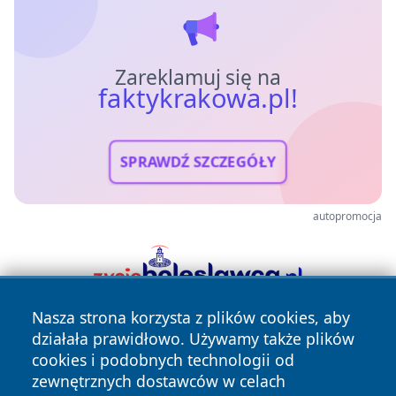
Zareklamuj się na
faktykrakowa.pl!
SPRAWDŹ SZCZEGÓŁY
autopromocja
Nasza strona korzysta z plików cookies, aby
działała prawidłowo. Używamy także plików
cookies i podobnych technologii od
zewnętrznych dostawców w celach