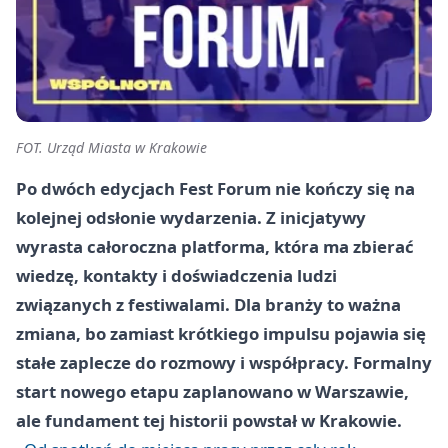
FOT. Urząd Miasta w Krakowie
Po dwóch edycjach Fest Forum nie kończy się na
kolejnej odsłonie wydarzenia. Z inicjatywy
wyrasta całoroczna platforma, która ma zbierać
wiedzę, kontakty i doświadczenia ludzi
związanych z festiwalami. Dla branży to ważna
zmiana, bo zamiast krótkiego impulsu pojawia się
stałe zaplecze do rozmowy i współpracy. Formalny
start nowego etapu zaplanowano w Warszawie,
ale fundament tej historii powstał w Krakowie.