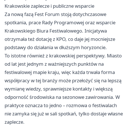
Krakowskie zaplecze i publiczne wsparcie
Za nową fazą Fest Forum stoją dotychczasowe
spotkania, prace Rady Programowej oraz wsparcie
Krakowskiego Biura Festiwalowego. Inicjatywa
otrzymała też dotację z KPO, co daje jej mocniejsze
podstawy do działania w dłuższym horyzoncie.
To istotne również z krakowskiej perspektywy. Miasto
od lat jest jednym z ważniejszych punktów na
festiwalowej mapie kraju, więc każda trwała forma
współpracy w tej branży może przełożyć się na lepszą
wymianę wiedzy, sprawniejsze kontakty i większą
odporność środowiska na sezonowe zawirowania. W
praktyce oznacza to jedno – rozmowa o festiwalach
nie zamyka się już w sali spotkań, tylko dostaje własne
zaplecze.