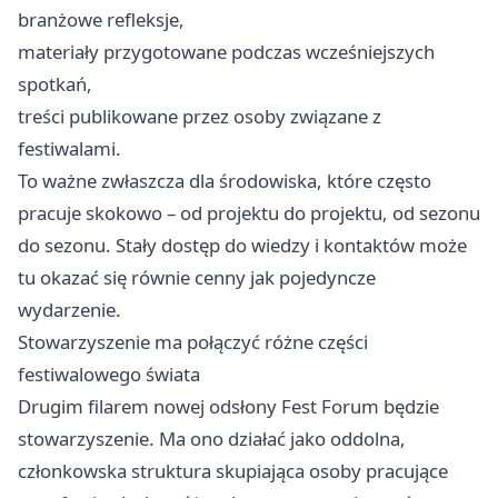
branżowe refleksje,
materiały przygotowane podczas wcześniejszych
spotkań,
treści publikowane przez osoby związane z
festiwalami.
To ważne zwłaszcza dla środowiska, które często
pracuje skokowo – od projektu do projektu, od sezonu
do sezonu. Stały dostęp do wiedzy i kontaktów może
tu okazać się równie cenny jak pojedyncze
wydarzenie.
Stowarzyszenie ma połączyć różne części
festiwalowego świata
Drugim filarem nowej odsłony Fest Forum będzie
stowarzyszenie. Ma ono działać jako oddolna,
członkowska struktura skupiająca osoby pracujące