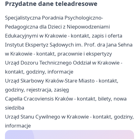
Przydatne dane teleadresowe
Specjalistyczna Poradnia Psychologiczno-
Pedagogiczna dla Dzieci z Niepowodzeniami
Edukacyjnymi w Krakowie - kontakt, zapis i oferta
Instytut Ekspertyz Sądowych im. Prof. dra Jana Sehna
w Krakowie - kontakt, pracownie i ekspertyzy
Urząd Dozoru Technicznego Oddział w Krakowie -
kontakt, godziny, informacje
Urząd Skarbowy Kraków-Stare Miasto - kontakt,
godziny, rejestracja, zasięg
Capella Cracoviensis Kraków - kontakt, bilety, nowa
siedziba
Urząd Stanu Cywilnego w Krakowie - kontakt, godziny,
informacje