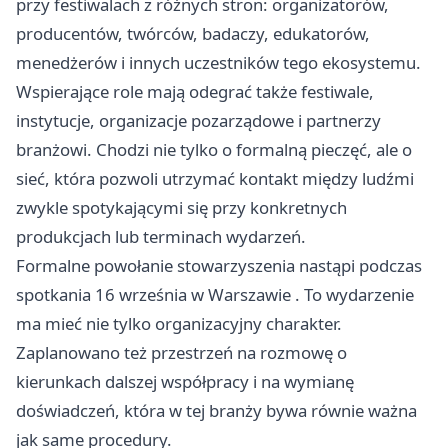
przy festiwalach z różnych stron: organizatorów,
producentów, twórców, badaczy, edukatorów,
menedżerów i innych uczestników tego ekosystemu.
Wspierające role mają odegrać także festiwale,
instytucje, organizacje pozarządowe i partnerzy
branżowi. Chodzi nie tylko o formalną pieczęć, ale o
sieć, która pozwoli utrzymać kontakt między ludźmi
zwykle spotykającymi się przy konkretnych
produkcjach lub terminach wydarzeń.
Formalne powołanie stowarzyszenia nastąpi podczas
spotkania 16 września w
Warszawie
. To wydarzenie
ma mieć nie tylko organizacyjny charakter.
Zaplanowano też przestrzeń na rozmowę o
kierunkach dalszej współpracy i na wymianę
doświadczeń, która w tej branży bywa równie ważna
jak same procedury.