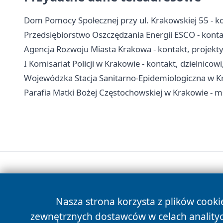
Dom Pomocy Społecznej przy ul. Krakowskiej 55 - kon
Przedsiębiorstwo Oszczędzania Energii ESCO - konta
Agencja Rozwoju Miasta Krakowa - kontakt, projekty 
I Komisariat Policji w Krakowie - kontakt, dzielnicow
Wojewódzka Stacja Sanitarno-Epidemiologiczna w Kra
Parafia Matki Bożej Częstochowskiej w Krakowie - m
Nasza strona korzysta z plików cooki
zewnętrznych dostawców w celach anality