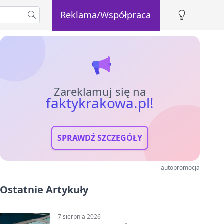
Reklama/Współpraca
Zareklamuj się na
faktykrakowa.pl!
SPRAWDŹ SZCZEGÓŁY
autopromocja
Ostatnie Artykuły
7 sierpnia 2026