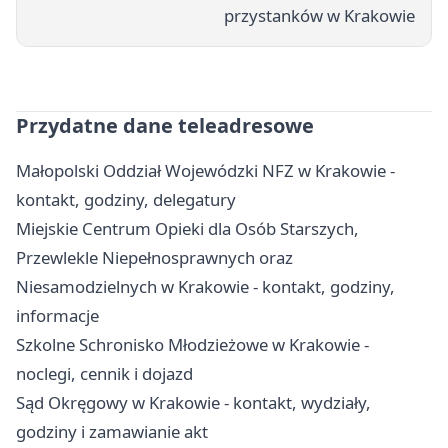
przystanków w Krakowie
Przydatne dane teleadresowe
Małopolski Oddział Wojewódzki NFZ w Krakowie -
kontakt, godziny, delegatury
Miejskie Centrum Opieki dla Osób Starszych,
Przewlekle Niepełnosprawnych oraz
Niesamodzielnych w Krakowie - kontakt, godziny,
informacje
Szkolne Schronisko Młodzieżowe w Krakowie -
noclegi, cennik i dojazd
Sąd Okręgowy w Krakowie - kontakt, wydziały,
godziny i zamawianie akt