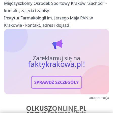
Międzyszkolny Ośrodek Sportowy Kraków "Zachód" -
kontakt, zajęcia i zapisy
Instytut Farmakologii im. Jerzego Maja PAN w
Krakowie - kontakt, adres i dojazd
Zareklamuj się na
faktykrakowa.pl!
SPRAWDŹ SZCZEGÓŁY
autopromocja