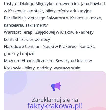
Instytut Dialogu Międzykulturowego im. Jana Pawła II
w Krakowie - kontakt, bilety, oferta edukacyjna
Parafia Najświętszego Salwatora w Krakowie - msze,
kancelaria, sakramenty
Warsztat Terapii Zajęciowej w Krakowie - adresy,
kontakt i zakres pomocy
Narodowe Centrum Nauki w Krakowie - kontakt,
godziny i dojazd
Muzeum Etnograficzne im. Seweryna Udzieli w
Krakowie - bilety, godziny, wystawy stałe
Zareklamuj się na
faktykrakowa.pl!