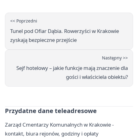
<< Poprzedni
Tunel pod Ofiar Dąbia. Rowerzyści w Krakowie
zyskają bezpieczne przejście
Następny >>
Sejf hotelowy – jakie funkcje mają znaczenie dla
gości i właściciela obiektu?
Przydatne dane teleadresowe
Zarząd Cmentarzy Komunalnych w Krakowie -
kontakt, biura rejonów, godziny i opłaty