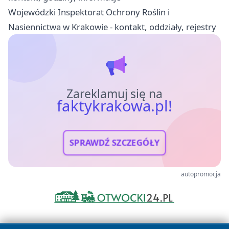
Wojewódzki Inspektorat Ochrony Roślin i
Nasiennictwa w Krakowie - kontakt, oddziały, rejestry
Zareklamuj się na
faktykrakowa.pl!
SPRAWDŹ SZCZEGÓŁY
autopromocja