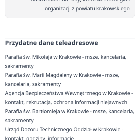
organizacji z powiatu krakowskiego
Przydatne dane teleadresowe
Parafia św. Mikołaja w Krakowie - msze, kancelaria,
sakramenty
Parafia św. Marii Magdaleny w Krakowie - msze,
kancelaria, sakramenty
Agencja Bezpieczeństwa Wewnętrznego w Krakowie -
kontakt, rekrutacja, ochrona informacji niejawnych
Parafia św. Bartłomieja w Krakowie - msze, kancelaria,
sakramenty
Urząd Dozoru Technicznego Oddział w Krakowie -
kontakt, godziny, informacje