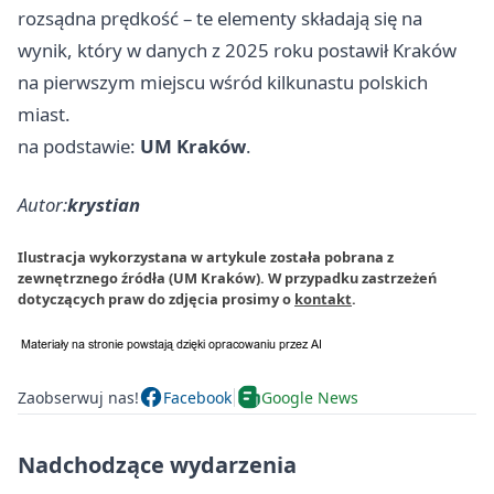
rozsądna prędkość – te elementy składają się na
wynik, który w danych z 2025 roku postawił Kraków
na pierwszym miejscu wśród kilkunastu polskich
miast.
na podstawie:
UM Kraków
.
Autor:
krystian
Ilustracja wykorzystana w artykule została pobrana z
zewnętrznego źródła (UM Kraków). W przypadku zastrzeżeń
dotyczących praw do zdjęcia prosimy o
kontakt
.
Zaobserwuj nas!
Facebook
Google News
Nadchodzące wydarzenia