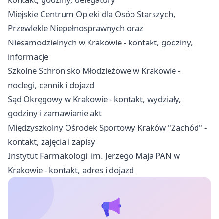
Miejskie Centrum Opieki dla Osób Starszych,
Przewlekle Niepełnosprawnych oraz
Niesamodzielnych w Krakowie - kontakt, godziny,
informacje
Szkolne Schronisko Młodzieżowe w Krakowie -
noclegi, cennik i dojazd
Sąd Okręgowy w Krakowie - kontakt, wydziały,
godziny i zamawianie akt
Międzyszkolny Ośrodek Sportowy Kraków "Zachód" -
kontakt, zajęcia i zapisy
Instytut Farmakologii im. Jerzego Maja PAN w
Krakowie - kontakt, adres i dojazd