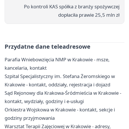
Po kontroli KAS spółka z branży spożywczej
dopłaciła prawie 25,5 mln zł
Przydatne dane teleadresowe
Parafia Wniebowzięcia NMP w Krakowie - msze,
kancelaria, kontakt
Szpital Specjalistyczny im. Stefana Żeromskiego w
Krakowie - kontakt, oddziały, rejestracja i dojazd
Sąd Rejonowy dla Krakowa-Śródmieścia w Krakowie -
kontakt, wydziały, godziny i e-usługi
Orkiestra Wojskowa w Krakowie - kontakt, sekcje i
godziny przyjmowania
Warsztat Terapii Zajęciowej w Krakowie - adresy,