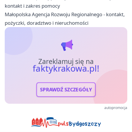
kontakt i zakres pomocy
Małopolska Agencja Rozwoju Regionalnego - kontakt,
pożyczki, doradztwo i nieruchomości
Zareklamuj się na
faktykrakowa.pl!
SPRAWDŹ SZCZEGÓŁY
autopromocja