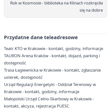
Rok w Kosmosie - biblioteka na Klinach rozkręciła
się na dobre
Przydatne dane teleadresowe
Teatr KTO w Krakowie - kontakt, godziny, informacje
TAURON Arena Kraków - kontakt, dojazd, parking i
dostępność
Trasa Łagiewnicka w Krakowie - kontakt, zgłaszanie
usterek, dostępność
Urząd Regulacji Energetyki - Oddział Terenowy w
Krakowie - kontakt, godziny, informacje
Małopolski Urząd Celno-Skarbowy w Krakowie -
kontakt, akcyza, rejestracja PUESC