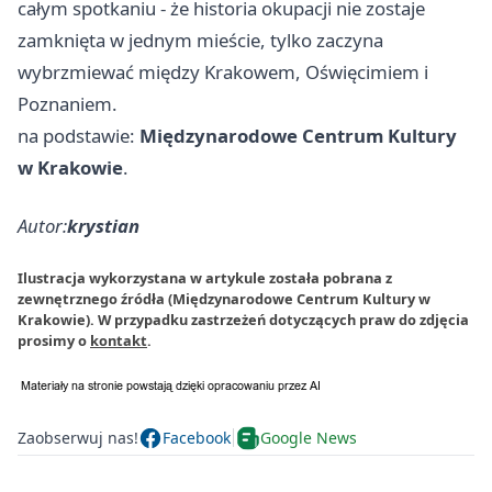
całym spotkaniu - że historia okupacji nie zostaje
zamknięta w jednym mieście, tylko zaczyna
wybrzmiewać między Krakowem, Oświęcimiem i
Poznaniem.
na podstawie:
Międzynarodowe Centrum Kultury
w Krakowie
.
Autor:
krystian
Ilustracja wykorzystana w artykule została pobrana z
zewnętrznego źródła (Międzynarodowe Centrum Kultury w
Krakowie). W przypadku zastrzeżeń dotyczących praw do zdjęcia
prosimy o
kontakt
.
Zaobserwuj nas!
Facebook
Google News