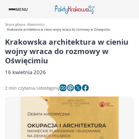
MENU
Strona główna
Wiadomości
Krakowska architektura w cieniu wojny wraca do rozmowy w Oświęcimiu
Krakowska architektura w cieniu
wojny wraca do rozmowy w
Oświęcimiu
16 kwietnia 2026
2 min czytania
Udostępnij