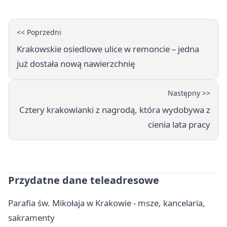
<< Poprzedni
Krakowskie osiedlowe ulice w remoncie – jedna
już dostała nową nawierzchnię
Następny >>
Cztery krakowianki z nagrodą, która wydobywa z
cienia lata pracy
Przydatne dane teleadresowe
Parafia św. Mikołaja w Krakowie - msze, kancelaria,
sakramenty