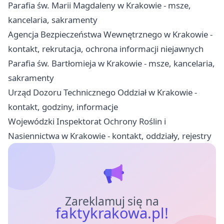
Parafia św. Marii Magdaleny w Krakowie - msze,
kancelaria, sakramenty
Agencja Bezpieczeństwa Wewnętrznego w Krakowie -
kontakt, rekrutacja, ochrona informacji niejawnych
Parafia św. Bartłomieja w Krakowie - msze, kancelaria,
sakramenty
Urząd Dozoru Technicznego Oddział w Krakowie -
kontakt, godziny, informacje
Wojewódzki Inspektorat Ochrony Roślin i
Nasiennictwa w Krakowie - kontakt, oddziały, rejestry
Zareklamuj się na
faktykrakowa.pl!