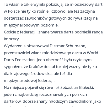
To właśnie takie wyniki pokazują, że młodzieżowy dart
w Polsce nie tylko rośnie liczbowo, ale też zaczyna
dostarczać zawodników gotowych do rywalizacji na
międzynarodowym poziomie.
Goście z federacji i znane twarze darta podnieśli rangę
imprezy
Wydarzenie obserwował Dietmar Schumann,
przedstawiciel władz młodzieżowego darta w World
Darts Federation. Jego obecność była czytelnym
sygnałem, że Kraków dostał turniej ważny nie tylko
dla krajowego środowiska, ale też dla
międzynarodowej federacji.
Na miejscu pojawił się również Sebastian Białecki,
jeden z najbardziej rozpoznawalnych polskich
darterów, dobrze znany młodszym zawodnikom jako