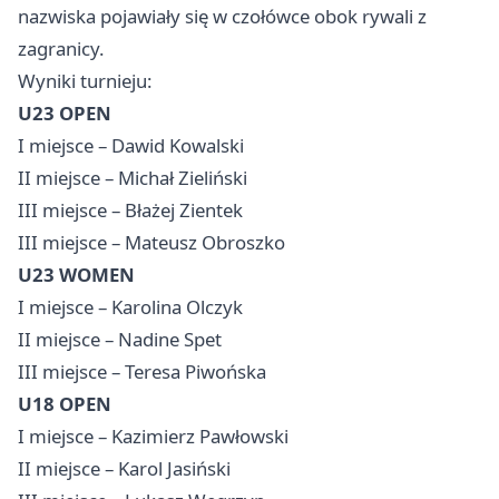
nazwiska pojawiały się w czołówce obok rywali z
zagranicy.
Wyniki turnieju:
U23 OPEN
I miejsce – Dawid Kowalski
II miejsce – Michał Zieliński
III miejsce – Błażej Zientek
III miejsce – Mateusz Obroszko
U23 WOMEN
I miejsce – Karolina Olczyk
II miejsce – Nadine Spet
III miejsce – Teresa Piwońska
U18 OPEN
I miejsce – Kazimierz Pawłowski
II miejsce – Karol Jasiński