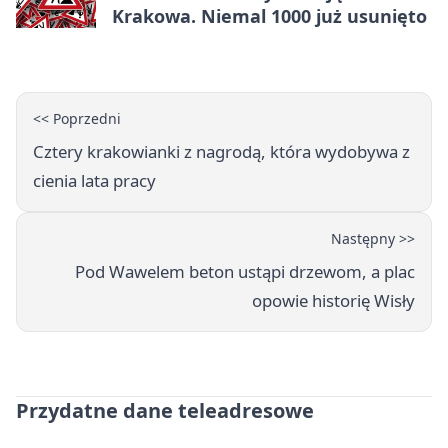
Krakowa. Niemal 1000 już usunięto
<< Poprzedni
Cztery krakowianki z nagrodą, która wydobywa z
cienia lata pracy
Następny >>
Pod Wawelem beton ustąpi drzewom, a plac
opowie historię Wisły
Przydatne dane teleadresowe