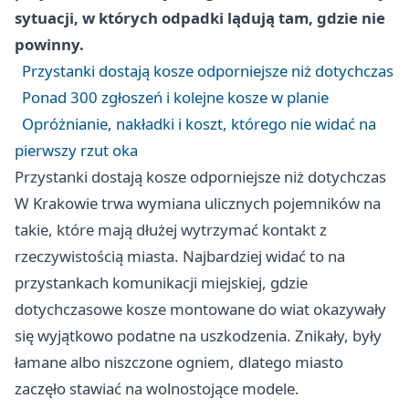
sytuacji, w których odpadki lądują tam, gdzie nie
powinny.
Przystanki dostają kosze odporniejsze niż dotychczas
Ponad 300 zgłoszeń i kolejne kosze w planie
Opróżnianie, nakładki i koszt, którego nie widać na
pierwszy rzut oka
Przystanki dostają kosze odporniejsze niż dotychczas
W Krakowie trwa wymiana ulicznych pojemników na
takie, które mają dłużej wytrzymać kontakt z
rzeczywistością miasta. Najbardziej widać to na
przystankach komunikacji miejskiej, gdzie
dotychczasowe kosze montowane do wiat okazywały
się wyjątkowo podatne na uszkodzenia. Znikały, były
łamane albo niszczone ogniem, dlatego miasto
zaczęło stawiać na wolnostojące modele.