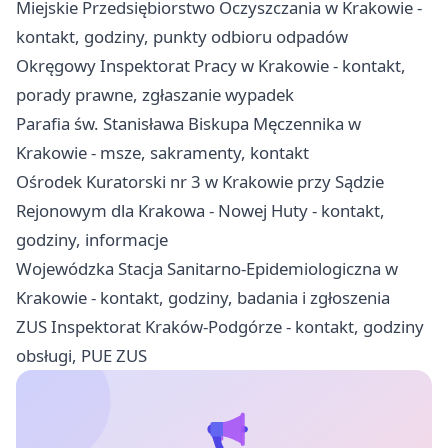
Miejskie Przedsiębiorstwo Oczyszczania w Krakowie -
kontakt, godziny, punkty odbioru odpadów
Okręgowy Inspektorat Pracy w Krakowie - kontakt,
porady prawne, zgłaszanie wypadek
Parafia św. Stanisława Biskupa Męczennika w
Krakowie - msze, sakramenty, kontakt
Ośrodek Kuratorski nr 3 w Krakowie przy Sądzie
Rejonowym dla Krakowa - Nowej Huty - kontakt,
godziny, informacje
Wojewódzka Stacja Sanitarno-Epidemiologiczna w
Krakowie - kontakt, godziny, badania i zgłoszenia
ZUS Inspektorat Kraków-Podgórze - kontakt, godziny
obsługi, PUE ZUS