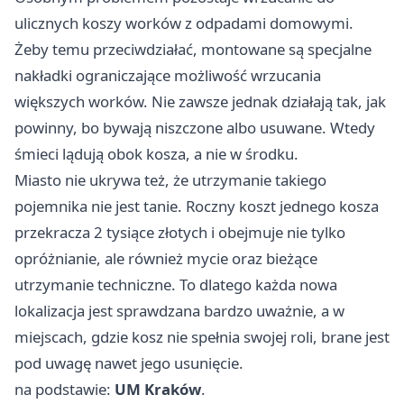
ulicznych koszy worków z odpadami domowymi.
Żeby temu przeciwdziałać, montowane są specjalne
nakładki ograniczające możliwość wrzucania
większych worków. Nie zawsze jednak działają tak, jak
powinny, bo bywają niszczone albo usuwane. Wtedy
śmieci lądują obok kosza, a nie w środku.
Miasto nie ukrywa też, że utrzymanie takiego
pojemnika nie jest tanie. Roczny koszt jednego kosza
przekracza 2 tysiące złotych i obejmuje nie tylko
opróżnianie, ale również mycie oraz bieżące
utrzymanie techniczne. To dlatego każda nowa
lokalizacja jest sprawdzana bardzo uważnie, a w
miejscach, gdzie kosz nie spełnia swojej roli, brane jest
pod uwagę nawet jego usunięcie.
na podstawie:
UM Kraków
.