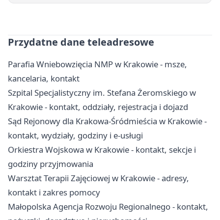
Przydatne dane teleadresowe
Parafia Wniebowzięcia NMP w Krakowie - msze,
kancelaria, kontakt
Szpital Specjalistyczny im. Stefana Żeromskiego w
Krakowie - kontakt, oddziały, rejestracja i dojazd
Sąd Rejonowy dla Krakowa-Śródmieścia w Krakowie -
kontakt, wydziały, godziny i e-usługi
Orkiestra Wojskowa w Krakowie - kontakt, sekcje i
godziny przyjmowania
Warsztat Terapii Zajęciowej w Krakowie - adresy,
kontakt i zakres pomocy
Małopolska Agencja Rozwoju Regionalnego - kontakt,