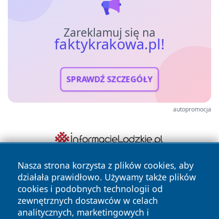
Zareklamuj się na
faktykrakowa.pl!
SPRAWDŹ SZCZEGÓŁY
autopromocja
Nasza strona korzysta z plików cookies, aby
działała prawidłowo. Używamy także plików
cookies i podobnych technologii od
zewnętrznych dostawców w celach
analitycznych, marketingowych i