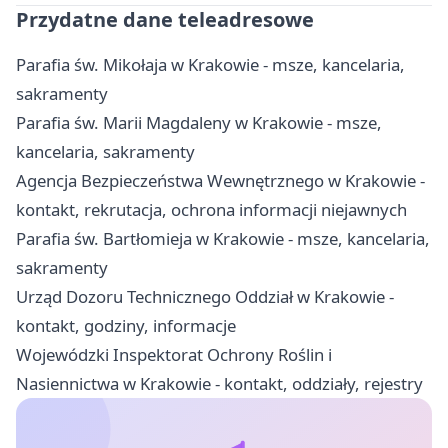
Przydatne dane teleadresowe
Parafia św. Mikołaja w Krakowie - msze, kancelaria,
sakramenty
Parafia św. Marii Magdaleny w Krakowie - msze,
kancelaria, sakramenty
Agencja Bezpieczeństwa Wewnętrznego w Krakowie -
kontakt, rekrutacja, ochrona informacji niejawnych
Parafia św. Bartłomieja w Krakowie - msze, kancelaria,
sakramenty
Urząd Dozoru Technicznego Oddział w Krakowie -
kontakt, godziny, informacje
Wojewódzki Inspektorat Ochrony Roślin i
Nasiennictwa w Krakowie - kontakt, oddziały, rejestry