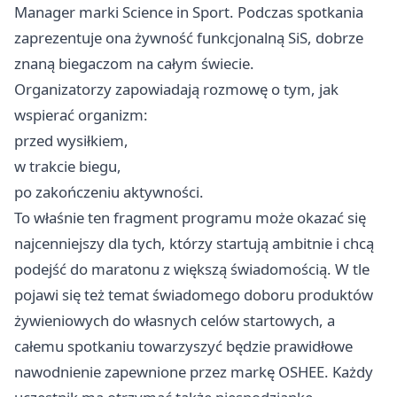
Manager marki Science in Sport. Podczas spotkania
zaprezentuje ona żywność funkcjonalną SiS, dobrze
znaną biegaczom na całym świecie.
Organizatorzy zapowiadają rozmowę o tym, jak
wspierać organizm:
przed wysiłkiem,
w trakcie biegu,
po zakończeniu aktywności.
To właśnie ten fragment programu może okazać się
najcenniejszy dla tych, którzy startują ambitnie i chcą
podejść do maratonu z większą świadomością. W tle
pojawi się też temat świadomego doboru produktów
żywieniowych do własnych celów startowych, a
całemu spotkaniu towarzyszyć będzie prawidłowe
nawodnienie zapewnione przez markę OSHEE. Każdy