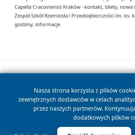
Capella Cracoviensis Kraków - kontakt, bilety, nowa 
Zespół Szkół Rzemiosła i Przedsiębiorczości im. ks.
godziny, informacje
Nasza strona korzysta z plików cooki
zewnętrznych dostawców w celach anality
przez naszych partnerów. Kontynuując
dodatkowych plików c