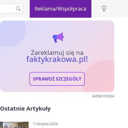
Reklama/Współpraca
Zareklamuj się na
faktykrakowa.pl!
SPRAWDŹ SZCZEGÓŁY
autopromocja
Ostatnie Artykuły
7 sierpnia 2026