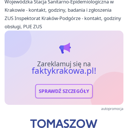
Wojewódzka Stacja Sanitarno-Epidemiologiczna w
Krakowie - kontakt, godziny, badania i zgłoszenia
ZUS Inspektorat Kraków-Podgórze - kontakt, godziny
obsługi, PUE ZUS
Zareklamuj się na
faktykrakowa.pl!
SPRAWDŹ SZCZEGÓŁY
autopromocja