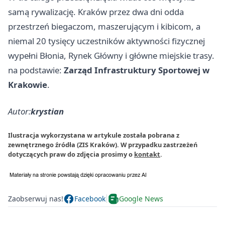
samą rywalizację. Kraków przez dwa dni odda
przestrzeń biegaczom, maszerującym i kibicom, a
niemal 20 tysięcy uczestników aktywności fizycznej
wypełni Błonia, Rynek Główny i główne miejskie trasy.
na podstawie:
Zarząd Infrastruktury Sportowej w
Krakowie
.
Autor:
krystian
Ilustracja wykorzystana w artykule została pobrana z
zewnętrznego źródła (ZIS Kraków). W przypadku zastrzeżeń
dotyczących praw do zdjęcia prosimy o
kontakt
.
Zaobserwuj nas!
Facebook
Google News