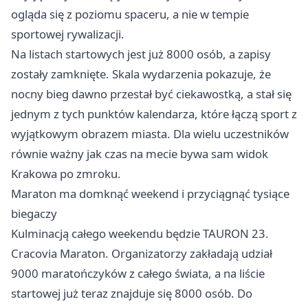
ogląda się z poziomu spaceru, a nie w tempie
sportowej rywalizacji.
Na listach startowych jest już 8000 osób, a zapisy
zostały zamknięte. Skala wydarzenia pokazuje, że
nocny bieg dawno przestał być ciekawostką, a stał się
jednym z tych punktów kalendarza, które łączą sport z
wyjątkowym obrazem miasta. Dla wielu uczestników
równie ważny jak czas na mecie bywa sam widok
Krakowa po zmroku.
Maraton ma domknąć weekend i przyciągnąć tysiące
biegaczy
Kulminacją całego weekendu będzie TAURON 23.
Cracovia Maraton. Organizatorzy zakładają udział
9000 maratończyków z całego świata, a na liście
startowej już teraz znajduje się 8000 osób. Do