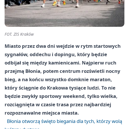
FOT. ZIS Kraków
Miasto przez dwa dni wejdzie w rytm startowych
sygnałów, oddechu i dopingu, który będzie
odbijał się między kamienicami. Najpierw ruch
przejmą Błonia, potem centrum rozświetli nocny
bieg, a na końcu wszystko domknie maraton,
który ściągnie do Krakowa tysiące ludzi. To nie
będzie zwykły sportowy weekend, tylko wielka,
rozciągnięta w czasie trasa przez najbardziej
rozpoznawalne miejsca miasta.
Błonia otworzą święto biegania dla tych, którzy wolą