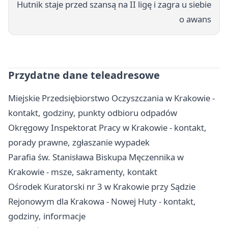
Hutnik staje przed szansą na II ligę i zagra u siebie
o awans
Przydatne dane teleadresowe
Miejskie Przedsiębiorstwo Oczyszczania w Krakowie -
kontakt, godziny, punkty odbioru odpadów
Okręgowy Inspektorat Pracy w Krakowie - kontakt,
porady prawne, zgłaszanie wypadek
Parafia św. Stanisława Biskupa Męczennika w
Krakowie - msze, sakramenty, kontakt
Ośrodek Kuratorski nr 3 w Krakowie przy Sądzie
Rejonowym dla Krakowa - Nowej Huty - kontakt,
godziny, informacje