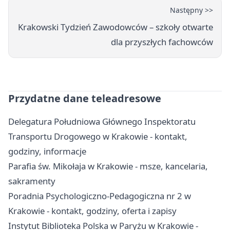
Następny >>
Krakowski Tydzień Zawodowców – szkoły otwarte
dla przyszłych fachowców
Przydatne dane teleadresowe
Delegatura Południowa Głównego Inspektoratu
Transportu Drogowego w Krakowie - kontakt,
godziny, informacje
Parafia św. Mikołaja w Krakowie - msze, kancelaria,
sakramenty
Poradnia Psychologiczno-Pedagogiczna nr 2 w
Krakowie - kontakt, godziny, oferta i zapisy
Instytut Biblioteka Polska w Paryżu w Krakowie -