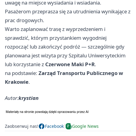
uwagę na miejsce wysiadania i wsiadania.
Pasażerom przeprasza się za utrudnienia wynikające z
prac drogowych.
Warto zaplanować trasę z wyprzedzeniem i
sprawdzić, którym przystankiem wygodniej
rozpocząć lub zakończyć podróż — szczególnie gdy
planowana jest wizyta przy Szpitalu Uniwersyteckim
lub korzystanie z
Czerwone Maki P+R
.
na podstawie:
Zarząd Transportu Publicznego w
Krakowie
.
Autor:
krystian
Zaobserwuj nas!
Facebook
Google News