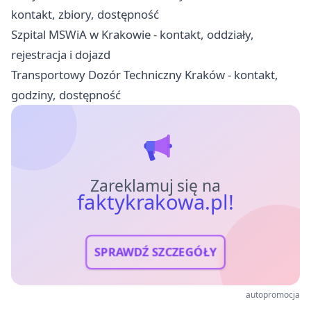
kontakt, zbiory, dostępność
Szpital MSWiA w Krakowie - kontakt, oddziały,
rejestracja i dojazd
Transportowy Dozór Techniczny Kraków - kontakt,
godziny, dostępność
Zareklamuj się na
faktykrakowa.pl!
SPRAWDŹ SZCZEGÓŁY
autopromocja