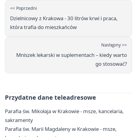
<< Poprzedni
Dzielnicowy z Krakowa - 30 litrów krwi i praca,
która trafia do mieszkańców
Następny >>
Mniszek lekarski w suplementach – kiedy warto
go stosować?
Przydatne dane teleadresowe
Parafia św. Mikołaja w Krakowie - msze, kancelaria,
sakramenty
Parafia św. Marii Magdaleny w Krakowie - msze,