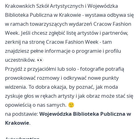
Krakowskich Szkół Artystycznych i Wojewódzka
Biblioteka Publiczna w Krakowie - wystawa odbywa się
w ramach towarzyszących wydarzeń Cracow Fashion
Week. Jeśli chcesz zgłębić listę artystów i partnerów,
zerknij na stronę Cracow Fashion Week - tam
znajdziesz pełne informacje o programie i profilu
uczestników. 👀
Przyjdź z przyjaciółmi lub solo - fotografie potrafią
prowokować rozmowy i odkrywać nowe punkty
widzenia. To dobra okazja, by poznać, jak moda
zyskuje głos w rękach artysty i jak obraz może stać się
opowieścią o nas samych. 🙂
na podstawie:
Wojewódzka Biblioteka Publiczna w
Krakowie
.