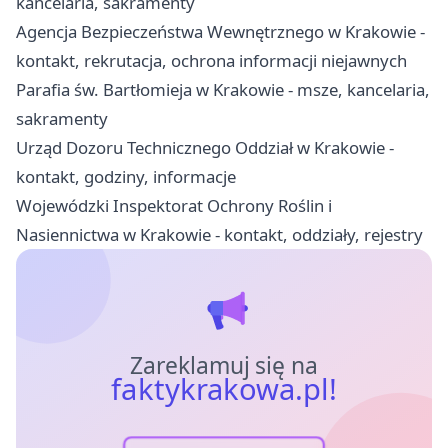
kancelaria, sakramenty
Agencja Bezpieczeństwa Wewnętrznego w Krakowie -
kontakt, rekrutacja, ochrona informacji niejawnych
Parafia św. Bartłomieja w Krakowie - msze, kancelaria,
sakramenty
Urząd Dozoru Technicznego Oddział w Krakowie -
kontakt, godziny, informacje
Wojewódzki Inspektorat Ochrony Roślin i
Nasiennictwa w Krakowie - kontakt, oddziały, rejestry
Zareklamuj się na
faktykrakowa.pl!