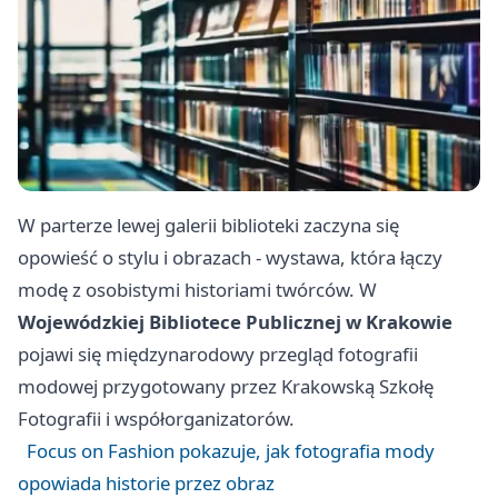
W parterze lewej galerii biblioteki zaczyna się
opowieść o stylu i obrazach - wystawa, która łączy
modę z osobistymi historiami twórców. W
Wojewódzkiej Bibliotece Publicznej w Krakowie
pojawi się międzynarodowy przegląd fotografii
modowej przygotowany przez Krakowską Szkołę
Fotografii i współorganizatorów.
Focus on Fashion pokazuje, jak fotografia mody
opowiada historie przez obraz