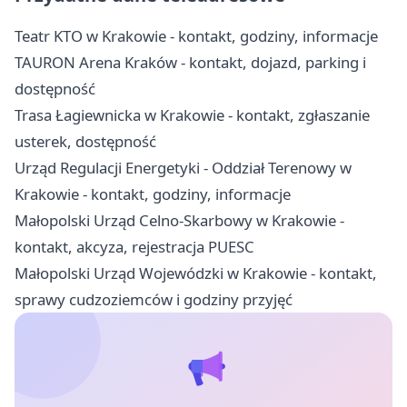
Teatr KTO w Krakowie - kontakt, godziny, informacje
TAURON Arena Kraków - kontakt, dojazd, parking i
dostępność
Trasa Łagiewnicka w Krakowie - kontakt, zgłaszanie
usterek, dostępność
Urząd Regulacji Energetyki - Oddział Terenowy w
Krakowie - kontakt, godziny, informacje
Małopolski Urząd Celno-Skarbowy w Krakowie -
kontakt, akcyza, rejestracja PUESC
Małopolski Urząd Wojewódzki w Krakowie - kontakt,
sprawy cudzoziemców i godziny przyjęć