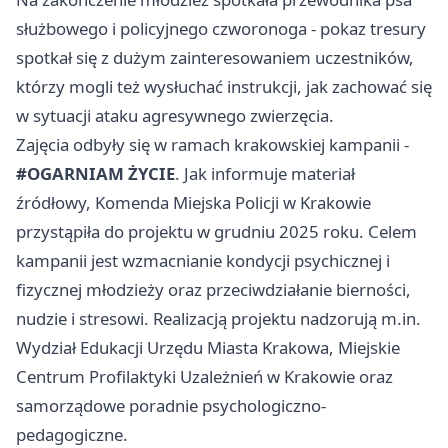
służbowego i policyjnego czworonoga - pokaz tresury
spotkał się z dużym zainteresowaniem uczestników,
którzy mogli też wysłuchać instrukcji, jak zachować się
w sytuacji ataku agresywnego zwierzęcia.
Zajęcia odbyły się w ramach krakowskiej kampanii -
#OGARNIAM ŻYCIE
. Jak informuje materiał
źródłowy, Komenda Miejska Policji w Krakowie
przystąpiła do projektu w grudniu 2025 roku. Celem
kampanii jest wzmacnianie kondycji psychicznej i
fizycznej młodzieży oraz przeciwdziałanie bierności,
nudzie i stresowi. Realizacją projektu nadzorują m.in.
Wydział Edukacji Urzędu Miasta Krakowa, Miejskie
Centrum Profilaktyki Uzależnień w Krakowie oraz
samorządowe poradnie psychologiczno-
pedagogiczne.