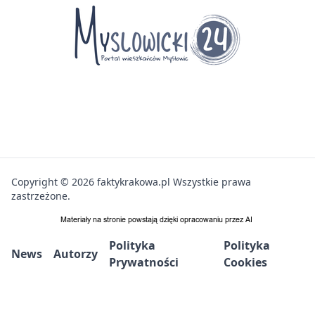
Copyright © 2026 faktykrakowa.pl Wszystkie prawa
zastrzeżone.
Polityka
Polityka
News
Autorzy
Prywatności
Cookies