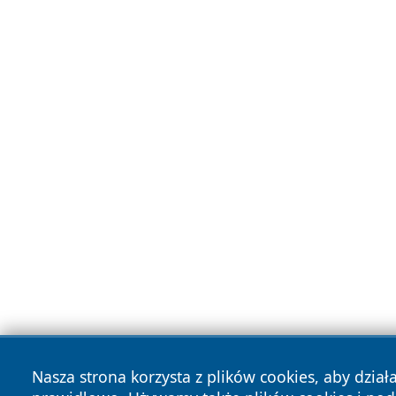
Nasza strona korzysta z plików cookies, aby dział