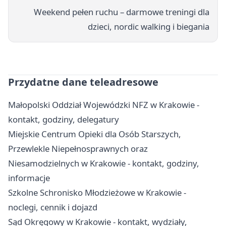
Weekend pełen ruchu – darmowe treningi dla
dzieci, nordic walking i biegania
Przydatne dane teleadresowe
Małopolski Oddział Wojewódzki NFZ w Krakowie -
kontakt, godziny, delegatury
Miejskie Centrum Opieki dla Osób Starszych,
Przewlekle Niepełnosprawnych oraz
Niesamodzielnych w Krakowie - kontakt, godziny,
informacje
Szkolne Schronisko Młodzieżowe w Krakowie -
noclegi, cennik i dojazd
Sąd Okręgowy w Krakowie - kontakt, wydziały,