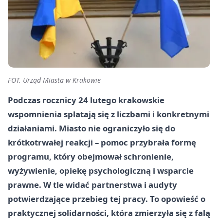
FOT. Urząd Miasta w Krakowie
Podczas rocznicy 24 lutego krakowskie
wspomnienia splatają się z liczbami i konkretnymi
działaniami. Miasto nie ograniczyło się do
krótkotrwałej reakcji – pomoc przybrała formę
programu, który obejmował schronienie,
wyżywienie, opiekę psychologiczną i wsparcie
prawne. W tle widać partnerstwa i audyty
potwierdzające przebieg tej pracy. To opowieść o
praktycznej solidarności, która zmierzyła się z falą