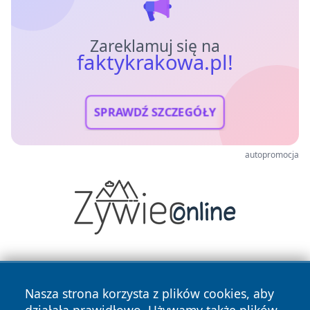
Zareklamuj się na
faktykrakowa.pl!
SPRAWDŹ SZCZEGÓŁY
autopromocja
Nasza strona korzysta z plików cookies, aby