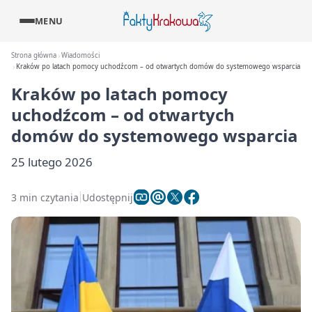
MENU
Strona główna
Wiadomości
Kraków po latach pomocy uchodźcom – od otwartych domów do systemowego wsparcia
Kraków po latach pomocy
uchodźcom – od otwartych
domów do systemowego wsparcia
25 lutego 2026
3 min czytania
Udostępnij