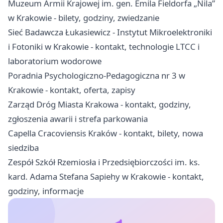
Muzeum Armii Krajowej im. gen. Emila Fieldorfa „Nila”
w Krakowie - bilety, godziny, zwiedzanie
Sieć Badawcza Łukasiewicz - Instytut Mikroelektroniki
i Fotoniki w Krakowie - kontakt, technologie LTCC i
laboratorium wodorowe
Poradnia Psychologiczno-Pedagogiczna nr 3 w
Krakowie - kontakt, oferta, zapisy
Zarząd Dróg Miasta Krakowa - kontakt, godziny,
zgłoszenia awarii i strefa parkowania
Capella Cracoviensis Kraków - kontakt, bilety, nowa
siedziba
Zespół Szkół Rzemiosła i Przedsiębiorczości im. ks.
kard. Adama Stefana Sapiehy w Krakowie - kontakt,
godziny, informacje