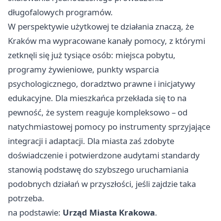
długofalowych programów.
W perspektywie użytkowej te działania znaczą, że
Kraków ma wypracowane kanały pomocy, z którymi
zetknęli się już tysiące osób: miejsca pobytu,
programy żywieniowe, punkty wsparcia
psychologicznego, doradztwo prawne i inicjatywy
edukacyjne. Dla mieszkańca przekłada się to na
pewność, że system reaguje kompleksowo – od
natychmiastowej pomocy po instrumenty sprzyjające
integracji i adaptacji. Dla miasta zaś zdobyte
doświadczenie i potwierdzone audytami standardy
stanowią podstawę do szybszego uruchamiania
podobnych działań w przyszłości, jeśli zajdzie taka
potrzeba.
na podstawie:
Urząd Miasta Krakowa
.