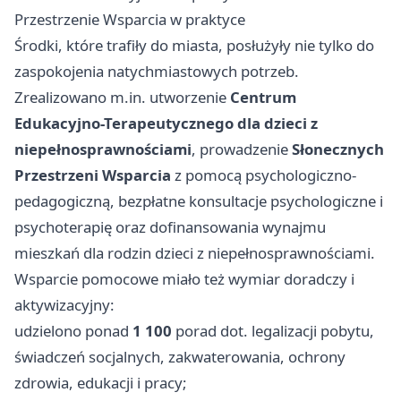
Przestrzenie Wsparcia w praktyce
Środki, które trafiły do miasta, posłużyły nie tylko do
zaspokojenia natychmiastowych potrzeb.
Zrealizowano m.in. utworzenie
Centrum
Edukacyjno-Terapeutycznego dla dzieci z
niepełnosprawnościami
, prowadzenie
Słonecznych
Przestrzeni Wsparcia
z pomocą psychologiczno-
pedagogiczną, bezpłatne konsultacje psychologiczne i
psychoterapię oraz dofinansowania wynajmu
mieszkań dla rodzin dzieci z niepełnosprawnościami.
Wsparcie pomocowe miało też wymiar doradczy i
aktywizacyjny:
udzielono ponad
1 100
porad dot. legalizacji pobytu,
świadczeń socjalnych, zakwaterowania, ochrony
zdrowia, edukacji i pracy;