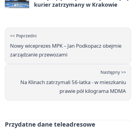
kurier zatrzymany w Krakowie
<< Poprzedni
Nowy wiceprezes MPK – Jan Podkopacz obejmie
zarządzanie przewozami
Następny >>
Na Klinach zatrzymali 56-latka - w mieszkaniu
prawie pół kilograma MDMA
Przydatne dane teleadresowe