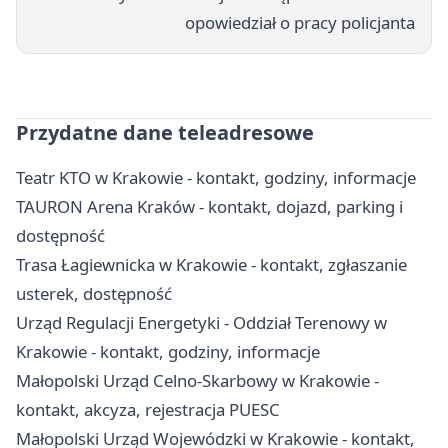
opowiedział o pracy policjanta
Przydatne dane teleadresowe
Teatr KTO w Krakowie - kontakt, godziny, informacje
TAURON Arena Kraków - kontakt, dojazd, parking i
dostępność
Trasa Łagiewnicka w Krakowie - kontakt, zgłaszanie
usterek, dostępność
Urząd Regulacji Energetyki - Oddział Terenowy w
Krakowie - kontakt, godziny, informacje
Małopolski Urząd Celno-Skarbowy w Krakowie -
kontakt, akcyza, rejestracja PUESC
Małopolski Urząd Wojewódzki w Krakowie - kontakt,