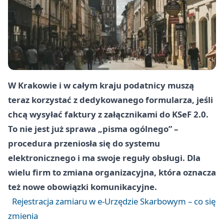
W Krakowie i w całym kraju podatnicy muszą
teraz korzystać z dedykowanego formularza, jeśli
chcą wysyłać faktury z załącznikami do KSeF 2.0.
To nie jest już sprawa „pisma ogólnego” –
procedura przeniosła się do systemu
elektronicznego i ma swoje reguły obsługi. Dla
wielu firm to zmiana organizacyjna, która oznacza
też nowe obowiązki komunikacyjne.
Rejestracja zamiaru w e‑Urzędzie Skarbowym – co się
zmienia