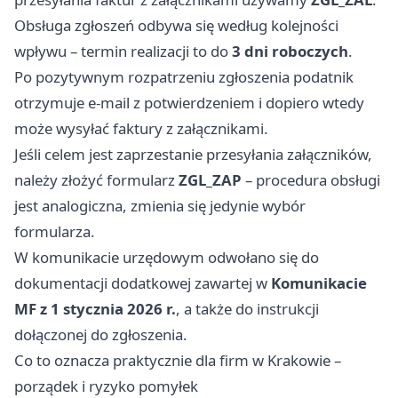
Obsługa zgłoszeń odbywa się według kolejności
wpływu – termin realizacji to do
3 dni roboczych
.
Po pozytywnym rozpatrzeniu zgłoszenia podatnik
otrzymuje e‑mail z potwierdzeniem i dopiero wtedy
może wysyłać faktury z załącznikami.
Jeśli celem jest zaprzestanie przesyłania załączników,
należy złożyć formularz
ZGL_ZAP
– procedura obsługi
jest analogiczna, zmienia się jedynie wybór
formularza.
W komunikacie urzędowym odwołano się do
dokumentacji dodatkowej zawartej w
Komunikacie
MF z 1 stycznia 2026 r.
, a także do instrukcji
dołączonej do zgłoszenia.
Co to oznacza praktycznie dla firm w Krakowie –
porządek i ryzyko pomyłek