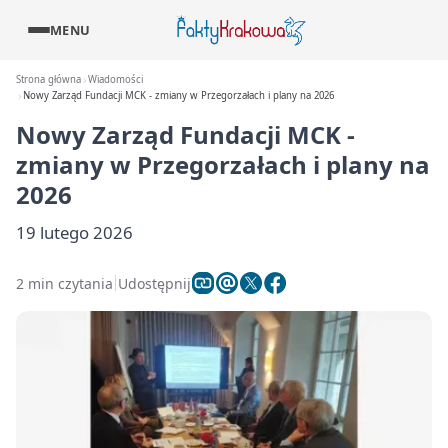
MENU
Strona główna
Wiadomości
Nowy Zarząd Fundacji MCK - zmiany w Przegorzałach i plany na 2026
Nowy Zarząd Fundacji MCK -
zmiany w Przegorzałach i plany na
2026
19 lutego 2026
2 min czytania
Udostępnij