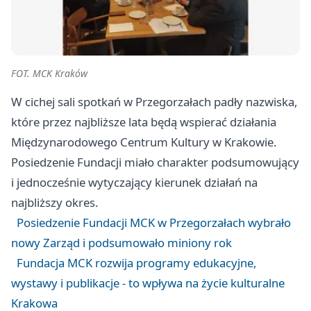
FOT. MCK Kraków
W cichej sali spotkań w Przegorzałach padły nazwiska,
które przez najbliższe lata będą wspierać działania
Międzynarodowego Centrum Kultury w Krakowie.
Posiedzenie Fundacji miało charakter podsumowujący
i jednocześnie wytyczający kierunek działań na
najbliższy okres.
Posiedzenie Fundacji MCK w Przegorzałach wybrało
nowy Zarząd i podsumowało miniony rok
Fundacja MCK rozwija programy edukacyjne,
wystawy i publikacje - to wpływa na życie kulturalne
Krakowa