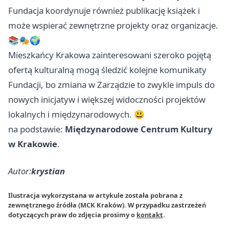
Fundacja koordynuje również publikację książek i
może wspierać zewnętrzne projekty oraz organizacje.
📚🎭🌍
Mieszkańcy Krakowa zainteresowani szeroko pojętą
ofertą kulturalną mogą śledzić kolejne komunikaty
Fundacji, bo zmiana w Zarządzie to zwykle impuls do
nowych inicjatyw i większej widoczności projektów
lokalnych i międzynarodowych. 😃
na podstawie:
Międzynarodowe Centrum Kultury
w Krakowie
.
Autor:
krystian
Ilustracja wykorzystana w artykule została pobrana z
zewnętrznego źródła (MCK Kraków). W przypadku zastrzeżeń
dotyczących praw do zdjęcia prosimy o
kontakt
.