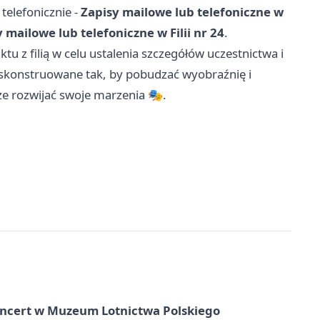
telefonicznie -
Zapisy mailowe lub telefoniczne w
 mailowe lub telefoniczne w Filii nr 24
.
u z filią w celu ustalenia szczegółów uczestnictwa i
skonstruowane tak, by pobudzać wyobraźnię i
e rozwijać swoje marzenia 🎭.
oncert w Muzeum Lotnictwa Polskiego