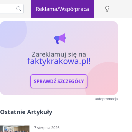
Reklama/Współpraca
Zareklamuj się na
faktykrakowa.pl!
SPRAWDŹ SZCZEGÓŁY
autopromocja
Ostatnie Artykuły
7 sierpnia 2026