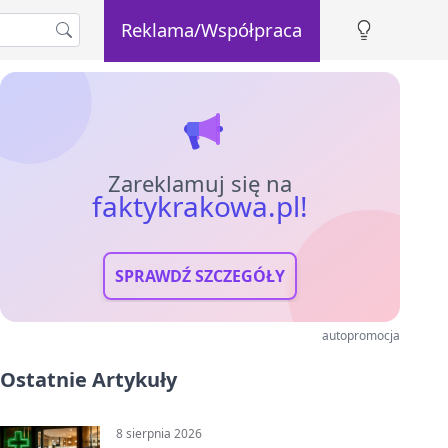
Reklama/Współpraca
Zareklamuj się na
faktykrakowa.pl!
SPRAWDŹ SZCZEGÓŁY
autopromocja
Ostatnie Artykuły
8 sierpnia 2026