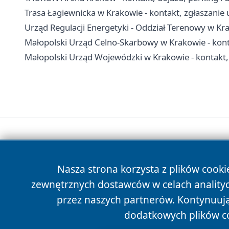
Trasa Łagiewnicka w Krakowie - kontakt, zgłaszanie
Urząd Regulacji Energetyki - Oddział Terenowy w Kra
Małopolski Urząd Celno-Skarbowy w Krakowie - konta
Małopolski Urząd Wojewódzki w Krakowie - kontakt,
Nasza strona korzysta z plików cooki
zewnętrznych dostawców w celach anality
przez naszych partnerów. Kontynuując
dodatkowych plików c