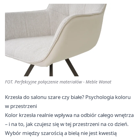
FOT. Perfekcyjne połączenie materiałów - Meble Wanat
Krzesła do salonu szare czy białe? Psychologia koloru
w przestrzeni
Kolor krzesła realnie wpływa na odbiór całego wnętrza
– i na to, jak czujesz się w tej przestrzeni na co dzień.
Wybór między szarością a bielą nie jest kwestią