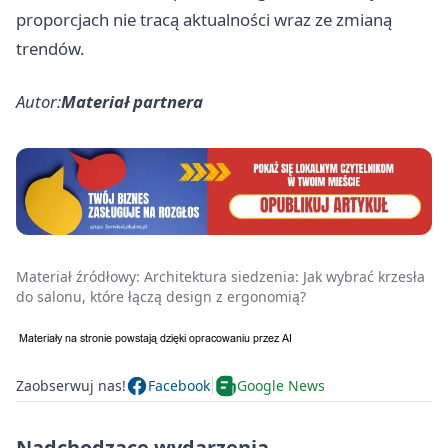
proporcjach nie tracą aktualności wraz ze zmianą
trendów.
Autor:
Materiał partnera
Materiał źródłowy:
Architektura siedzenia: Jak wybrać krzesła
do salonu, które łączą design z ergonomią?
Zaobserwuj nas!
Facebook
Google News
Nadchodzące wydarzenia