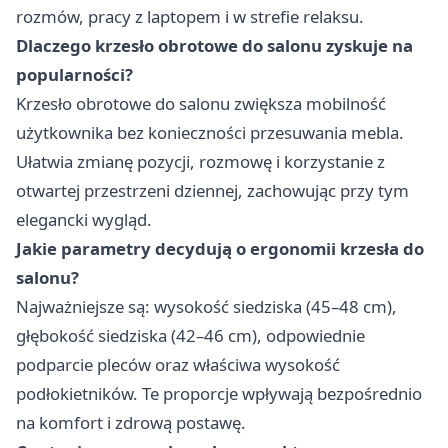
rozmów, pracy z laptopem i w strefie relaksu.
Dlaczego krzesło obrotowe do salonu zyskuje na
popularności?
Krzesło obrotowe do salonu zwiększa mobilność
użytkownika bez konieczności przesuwania mebla.
Ułatwia zmianę pozycji, rozmowę i korzystanie z
otwartej przestrzeni dziennej, zachowując przy tym
elegancki wygląd.
Jakie parametry decydują o ergonomii krzesła do
salonu?
Najważniejsze są: wysokość siedziska (45–48 cm),
głębokość siedziska (42–46 cm), odpowiednie
podparcie pleców oraz właściwa wysokość
podłokietników. Te proporcje wpływają bezpośrednio
na komfort i zdrową postawę.