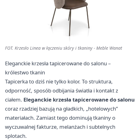
FOT. Krzesło Linea w łączeniu skóry i tkaniny - Meble Wanat
Eleganckie krzesła tapicerowane do salonu –
królestwo tkanin
Tapicerka to dziś nie tylko kolor. To struktura,
odporność, sposób odbijania światła i kontakt z
ciałem.
Eleganckie krzesła tapicerowane do salonu
coraz rzadziej bazują na gładkich, „hotelowych”
materiałach. Zamiast tego dominują tkaniny o
wyczuwalnej fakturze, melanżach i subtelnych
splotach.