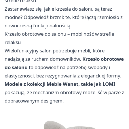
strefie relaksu.
Zastanawiasz się, jakie krzesła do salonu są teraz
modne? Odpowiedź brzmi: te, które łączą rzemiosło z
nowoczesną funkcjonalnością
Krzesło obrotowe do salonu – mobilność w strefie
relaksu
Wielofunkcyjny salon potrzebuje mebli, które
nadążają za ruchem domowników.
Krzesło obrotowe
do salonu
to odpowiedź na potrzebę swobody i
elastyczności, bez rezygnowania z eleganckiej formy.
Modele z kolekcji Meble Wanat, takie jak LOMI
pokazują, że mechanizm obrotowy może iść w parze z
dopracowanym designem.