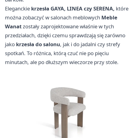
Eleganckie
krzesła GAYA, LINEA czy SERENA,
które
można zobaczyć w salonach meblowych
Meble
Wanat
zostały zaprojektowane właśnie w tych
przedziałach, dzięki czemu sprawdzają się zarówno
jako
krzesła do salonu
, jak i do jadalni czy strefy
spotkań. To różnica, którą czuć nie po pięciu
minutach, ale po dłuższym wieczorze przy stole.