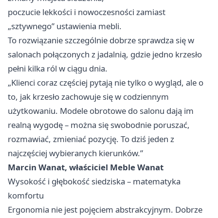
poczucie lekkości i nowoczesności zamiast
„sztywnego” ustawienia mebli.
To rozwiązanie szczególnie dobrze sprawdza się w
salonach połączonych z jadalnią, gdzie jedno krzesło
pełni kilka ról w ciągu dnia.
„Klienci coraz częściej pytają nie tylko o wygląd, ale o
to, jak krzesło zachowuje się w codziennym
użytkowaniu. Modele obrotowe do salonu dają im
realną wygodę – można się swobodnie poruszać,
rozmawiać, zmieniać pozycję. To dziś jeden z
najczęściej wybieranych kierunków.”
Marcin Wanat, właściciel Meble Wanat
Wysokość i głębokość siedziska – matematyka
komfortu
Ergonomia nie jest pojęciem abstrakcyjnym. Dobrze