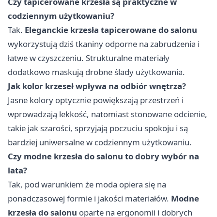
Czy tapicerowane krzesła są praktyczne w
codziennym użytkowaniu?
Tak.
Eleganckie krzesła tapicerowane do salonu
wykorzystują dziś tkaniny odporne na zabrudzenia i
łatwe w czyszczeniu. Strukturalne materiały
dodatkowo maskują drobne ślady użytkowania.
Jak kolor krzeseł wpływa na odbiór wnętrza?
Jasne kolory optycznie powiększają przestrzeń i
wprowadzają lekkość, natomiast stonowane odcienie,
takie jak szarości, sprzyjają poczuciu spokoju i są
bardziej uniwersalne w codziennym użytkowaniu.
Czy modne krzesła do salonu to dobry wybór na
lata?
Tak, pod warunkiem że moda opiera się na
ponadczasowej formie i jakości materiałów.
Modne
krzesła do salonu
oparte na ergonomii i dobrych