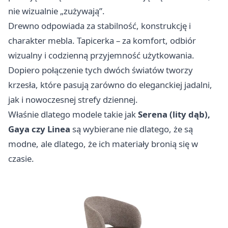
nie wizualnie „zużywają”.
Drewno odpowiada za stabilność, konstrukcję i
charakter mebla. Tapicerka – za komfort, odbiór
wizualny i codzienną przyjemność użytkowania.
Dopiero połączenie tych dwóch światów tworzy
krzesła, które pasują zarówno do eleganckiej jadalni,
jak i nowoczesnej strefy dziennej.
Właśnie dlatego modele takie jak
Serena (lity dąb),
Gaya czy Linea
są wybierane nie dlatego, że są
modne, ale dlatego, że ich materiały bronią się w
czasie.