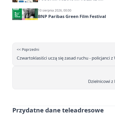
10 sierpnia 2026, 00:00
BNP Paribas Green Film Festival
<< Poprzedni
Czwartoklasiści uczą się zasad ruchu - policjanci
Dzielnicowi z
Przydatne dane teleadresowe