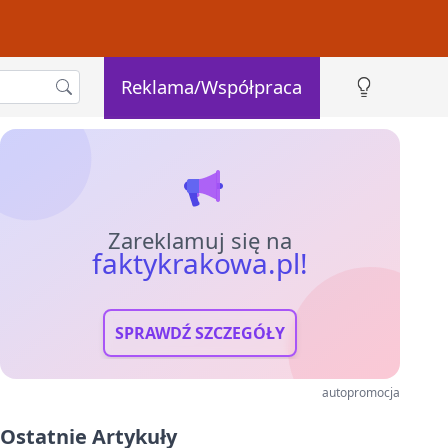
Reklama/Współpraca
Zareklamuj się na
faktykrakowa.pl!
SPRAWDŹ SZCZEGÓŁY
autopromocja
Ostatnie Artykuły