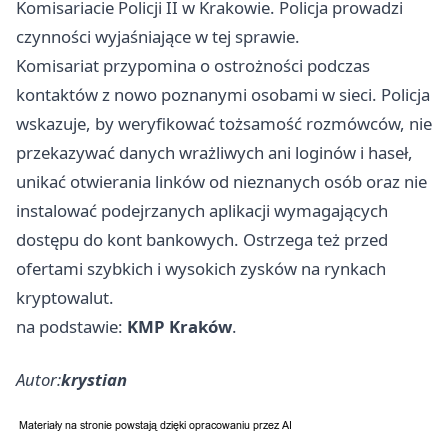
Komisariacie Policji II w Krakowie. Policja prowadzi
czynności wyjaśniające w tej sprawie.
Komisariat przypomina o ostrożności podczas
kontaktów z nowo poznanymi osobami w sieci. Policja
wskazuje, by weryfikować tożsamość rozmówców, nie
przekazywać danych wrażliwych ani loginów i haseł,
unikać otwierania linków od nieznanych osób oraz nie
instalować podejrzanych aplikacji wymagających
dostępu do kont bankowych. Ostrzega też przed
ofertami szybkich i wysokich zysków na rynkach
kryptowalut.
na podstawie:
KMP Kraków
.
Autor:
krystian