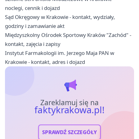
noclegi, cennik i dojazd
Sąd Okręgowy w Krakowie - kontakt, wydziały,
godziny i zamawianie akt
Międzyszkolny Ośrodek Sportowy Kraków "Zachód" -
kontakt, zajęcia i zapisy
Instytut Farmakologii im. Jerzego Maja PAN w
Krakowie - kontakt, adres i dojazd
Zareklamuj się na
faktykrakowa.pl!
SPRAWDŹ SZCZEGÓŁY