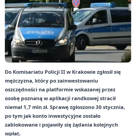
Do Komisariatu Policji II w Krakowie zgłosił się
mężczyzna, który po zainwestowaniu
oszczędności na platformie wskazanej przez
osobę poznaną w aplikacji randkowej stracił
niemal 1,7 mln zł. Sprawę zgłoszono 30 stycznia,
po tym jak konto inwestycyjne zostało
zablokowane i pojawiły się żądania kolejnych
wpłat.