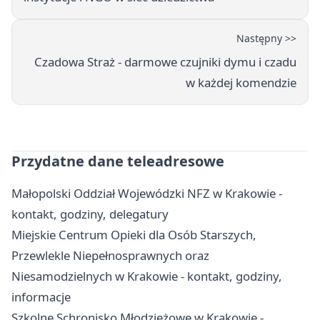
Następny >>
Czadowa Straż - darmowe czujniki dymu i czadu
w każdej komendzie
Przydatne dane teleadresowe
Małopolski Oddział Wojewódzki NFZ w Krakowie -
kontakt, godziny, delegatury
Miejskie Centrum Opieki dla Osób Starszych,
Przewlekle Niepełnosprawnych oraz
Niesamodzielnych w Krakowie - kontakt, godziny,
informacje
Szkolne Schronisko Młodzieżowe w Krakowie -