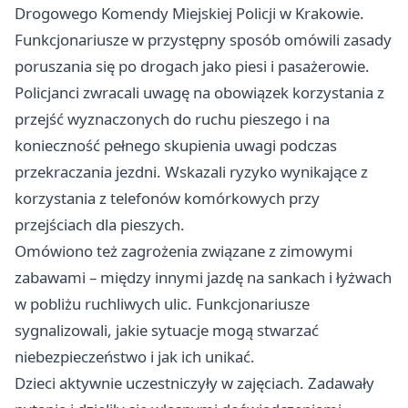
Drogowego Komendy Miejskiej Policji w Krakowie.
Funkcjonariusze w przystępny sposób omówili zasady
poruszania się po drogach jako piesi i pasażerowie.
Policjanci zwracali uwagę na obowiązek korzystania z
przejść wyznaczonych do ruchu pieszego i na
konieczność pełnego skupienia uwagi podczas
przekraczania jezdni. Wskazali ryzyko wynikające z
korzystania z telefonów komórkowych przy
przejściach dla pieszych.
Omówiono też zagrożenia związane z zimowymi
zabawami – między innymi jazdę na sankach i łyżwach
w pobliżu ruchliwych ulic. Funkcjonariusze
sygnalizowali, jakie sytuacje mogą stwarzać
niebezpieczeństwo i jak ich unikać.
Dzieci aktywnie uczestniczyły w zajęciach. Zadawały