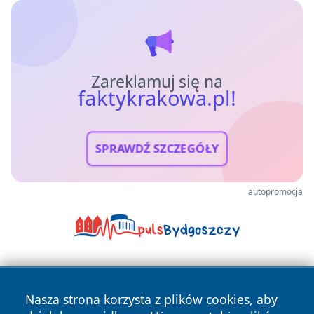
Zareklamuj się na
faktykrakowa.pl!
SPRAWDŹ SZCZEGÓŁY
autopromocja
Nasza strona korzysta z plików cookies, aby