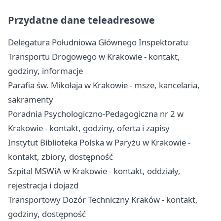
Przydatne dane teleadresowe
Delegatura Południowa Głównego Inspektoratu
Transportu Drogowego w Krakowie - kontakt,
godziny, informacje
Parafia św. Mikołaja w Krakowie - msze, kancelaria,
sakramenty
Poradnia Psychologiczno-Pedagogiczna nr 2 w
Krakowie - kontakt, godziny, oferta i zapisy
Instytut Biblioteka Polska w Paryżu w Krakowie -
kontakt, zbiory, dostępność
Szpital MSWiA w Krakowie - kontakt, oddziały,
rejestracja i dojazd
Transportowy Dozór Techniczny Kraków - kontakt,
godziny, dostępność