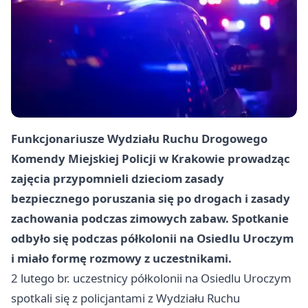
Funkcjonariusze Wydziału Ruchu Drogowego
Komendy Miejskiej Policji w Krakowie prowadząc
zajęcia przypomnieli dzieciom zasady
bezpiecznego poruszania się po drogach i zasady
zachowania podczas zimowych zabaw. Spotkanie
odbyło się podczas półkolonii na Osiedlu Uroczym
i miało formę rozmowy z uczestnikami.
2 lutego br. uczestnicy półkolonii na Osiedlu Uroczym
spotkali się z policjantami z Wydziału Ruchu