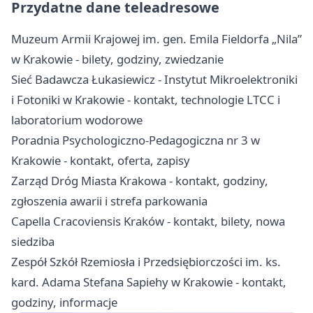
Przydatne dane teleadresowe
Muzeum Armii Krajowej im. gen. Emila Fieldorfa „Nila”
w Krakowie - bilety, godziny, zwiedzanie
Sieć Badawcza Łukasiewicz - Instytut Mikroelektroniki
i Fotoniki w Krakowie - kontakt, technologie LTCC i
laboratorium wodorowe
Poradnia Psychologiczno-Pedagogiczna nr 3 w
Krakowie - kontakt, oferta, zapisy
Zarząd Dróg Miasta Krakowa - kontakt, godziny,
zgłoszenia awarii i strefa parkowania
Capella Cracoviensis Kraków - kontakt, bilety, nowa
siedziba
Zespół Szkół Rzemiosła i Przedsiębiorczości im. ks.
kard. Adama Stefana Sapiehy w Krakowie - kontakt,
godziny, informacje