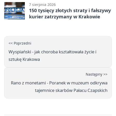
7 sierpnia 2026
150 tysięcy złotych straty i fałszywy
kurier zatrzymany w Krakowie
<< Poprzedni
Wyspiański - jak choroba kształtowała życie i
sztukę Krakowa
Następny >>
Rano z monetami - Poranek w muzeum odkrywa
tajemnice skarbów Pałacu Czapskich