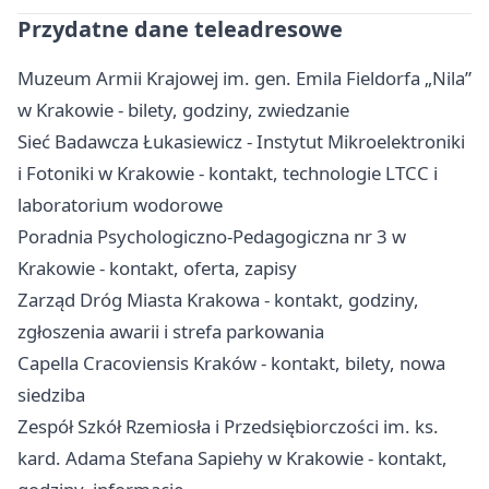
Przydatne dane teleadresowe
Muzeum Armii Krajowej im. gen. Emila Fieldorfa „Nila”
w Krakowie - bilety, godziny, zwiedzanie
Sieć Badawcza Łukasiewicz - Instytut Mikroelektroniki
i Fotoniki w Krakowie - kontakt, technologie LTCC i
laboratorium wodorowe
Poradnia Psychologiczno-Pedagogiczna nr 3 w
Krakowie - kontakt, oferta, zapisy
Zarząd Dróg Miasta Krakowa - kontakt, godziny,
zgłoszenia awarii i strefa parkowania
Capella Cracoviensis Kraków - kontakt, bilety, nowa
siedziba
Zespół Szkół Rzemiosła i Przedsiębiorczości im. ks.
kard. Adama Stefana Sapiehy w Krakowie - kontakt,