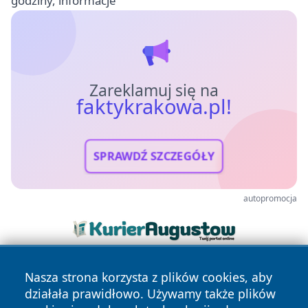
godziny, informacje
Zareklamuj się na
faktykrakowa.pl!
SPRAWDŹ SZCZEGÓŁY
autopromocja
Nasza strona korzysta z plików cookies, aby
działała prawidłowo. Używamy także plików