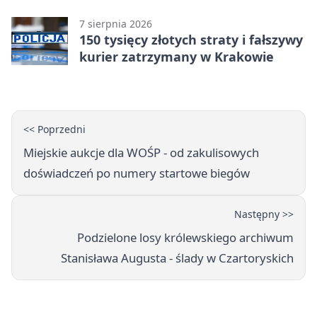
7 sierpnia 2026
150 tysięcy złotych straty i fałszywy
kurier zatrzymany w Krakowie
<< Poprzedni
Miejskie aukcje dla WOŚP - od zakulisowych
doświadczeń po numery startowe biegów
Następny >>
Podzielone losy królewskiego archiwum
Stanisława Augusta - ślady w Czartoryskich