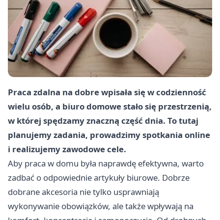
Praca zdalna na dobre wpisała się w codzienność
wielu osób, a biuro domowe stało się przestrzenią,
w której spędzamy znaczną część dnia. To tutaj
planujemy zadania, prowadzimy spotkania online
i realizujemy zawodowe cele.
Aby praca w domu była naprawdę efektywna, warto
zadbać o odpowiednie
artykuły biurowe
. Dobrze
dobrane akcesoria nie tylko usprawniają
wykonywanie obowiązków, ale także wpływają na