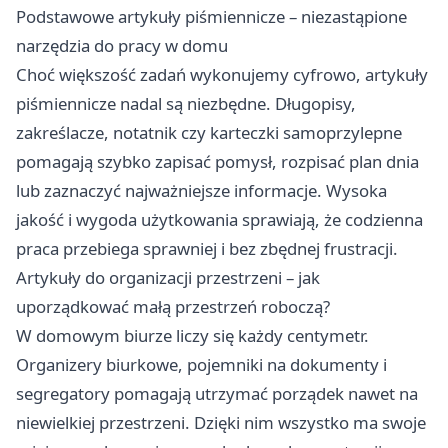
Podstawowe artykuły piśmiennicze – niezastąpione
narzędzia do pracy w domu
Choć większość zadań wykonujemy cyfrowo, artykuły
piśmiennicze nadal są niezbędne. Długopisy,
zakreślacze, notatnik czy karteczki samoprzylepne
pomagają szybko zapisać pomysł, rozpisać plan dnia
lub zaznaczyć najważniejsze informacje. Wysoka
jakość i wygoda użytkowania sprawiają, że codzienna
praca przebiega sprawniej i bez zbędnej frustracji.
Artykuły do organizacji przestrzeni – jak
uporządkować małą przestrzeń roboczą?
W domowym biurze liczy się każdy centymetr.
Organizery biurkowe, pojemniki na dokumenty i
segregatory pomagają utrzymać porządek nawet na
niewielkiej przestrzeni. Dzięki nim wszystko ma swoje