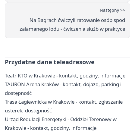
Następny >>
Na Bagrach ćwiczyli ratowanie osób spod
załamanego lodu - ćwiczenia służb w praktyce
Przydatne dane teleadresowe
Teatr KTO w Krakowie - kontakt, godziny, informacje
TAURON Arena Kraków - kontakt, dojazd, parking i
dostępność
Trasa Łagiewnicka w Krakowie - kontakt, zgłaszanie
usterek, dostępność
Urząd Regulacji Energetyki - Oddział Terenowy w
Krakowie - kontakt, godziny, informacje