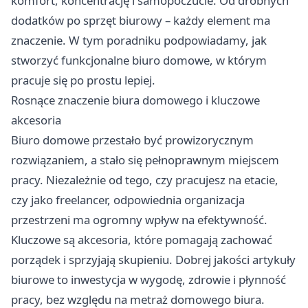
komfort, koncentrację i samopoczucie. Od drobnych
dodatków po sprzęt biurowy – każdy element ma
znaczenie. W tym poradniku podpowiadamy, jak
stworzyć funkcjonalne biuro domowe, w którym
pracuje się po prostu lepiej.
Rosnące znaczenie biura domowego i kluczowe
akcesoria
Biuro domowe przestało być prowizorycznym
rozwiązaniem, a stało się pełnoprawnym miejscem
pracy. Niezależnie od tego, czy pracujesz na etacie,
czy jako freelancer, odpowiednia organizacja
przestrzeni ma ogromny wpływ na efektywność.
Kluczowe są akcesoria, które pomagają zachować
porządek i sprzyjają skupieniu. Dobrej jakości artykuły
biurowe to inwestycja w wygodę, zdrowie i płynność
pracy, bez względu na metraż domowego biura.