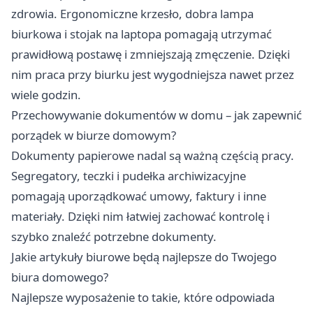
zdrowia. Ergonomiczne krzesło, dobra lampa
biurkowa i stojak na laptopa pomagają utrzymać
prawidłową postawę i zmniejszają zmęczenie. Dzięki
nim praca przy biurku jest wygodniejsza nawet przez
wiele godzin.
Przechowywanie dokumentów w domu – jak zapewnić
porządek w biurze domowym?
Dokumenty papierowe nadal są ważną częścią pracy.
Segregatory, teczki i pudełka archiwizacyjne
pomagają uporządkować umowy, faktury i inne
materiały. Dzięki nim łatwiej zachować kontrolę i
szybko znaleźć potrzebne dokumenty.
Jakie artykuły biurowe będą najlepsze do Twojego
biura domowego?
Najlepsze wyposażenie to takie, które odpowiada