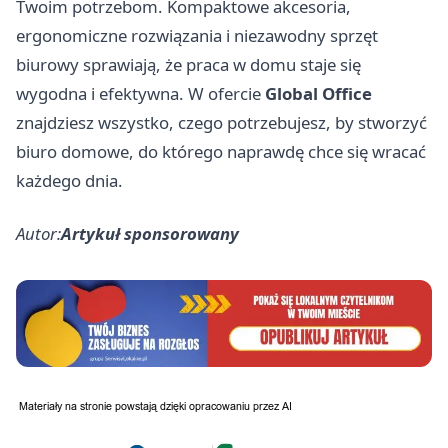
Twoim potrzebom. Kompaktowe akcesoria,
ergonomiczne rozwiązania i niezawodny sprzęt
biurowy sprawiają, że praca w domu staje się
wygodna i efektywna. W ofercie
Global Office
znajdziesz wszystko, czego potrzebujesz, by stworzyć
biuro domowe, do którego naprawdę chce się wracać
każdego dnia.
Autor:
Artykuł sponsorowany