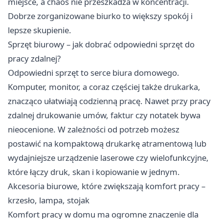
miejsce, a chaos nie przeszkadza w koncentracji.
Dobrze zorganizowane biurko to większy spokój i
lepsze skupienie.
Sprzęt biurowy – jak dobrać odpowiedni sprzęt do
pracy zdalnej?
Odpowiedni sprzęt to serce biura domowego.
Komputer, monitor, a coraz częściej także drukarka,
znacząco ułatwiają codzienną pracę. Nawet przy pracy
zdalnej drukowanie umów, faktur czy notatek bywa
nieocenione. W zależności od potrzeb możesz
postawić na kompaktową drukarkę atramentową lub
wydajniejsze urządzenie laserowe czy wielofunkcyjne,
które łączy druk, skan i kopiowanie w jednym.
Akcesoria biurowe, które zwiększają komfort pracy –
krzesło, lampa, stojak
Komfort pracy w domu ma ogromne znaczenie dla