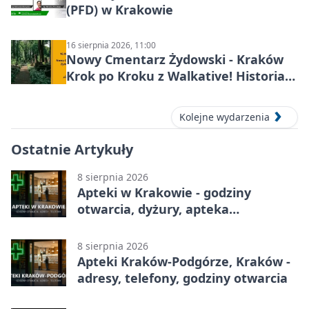
(PFD) w Krakowie
16 sierpnia 2026, 11:00
Nowy Cmentarz Żydowski - Kraków
Krok po Kroku z Walkative! Historia
miejsca
Kolejne wydarzenia
Ostatnie Artykuły
8 sierpnia 2026
Apteki w Krakowie - godziny
otwarcia, dyżury, apteka
całodobowa
8 sierpnia 2026
Apteki Kraków-Podgórze, Kraków -
adresy, telefony, godziny otwarcia