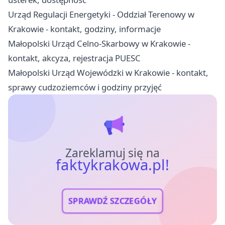
Urząd Regulacji Energetyki - Oddział Terenowy w
Krakowie - kontakt, godziny, informacje
Małopolski Urząd Celno-Skarbowy w Krakowie -
kontakt, akcyza, rejestracja PUESC
Małopolski Urząd Wojewódzki w Krakowie - kontakt,
sprawy cudzoziemców i godziny przyjęć
Zareklamuj się na
faktykrakowa.pl!
SPRAWDŹ SZCZEGÓŁY