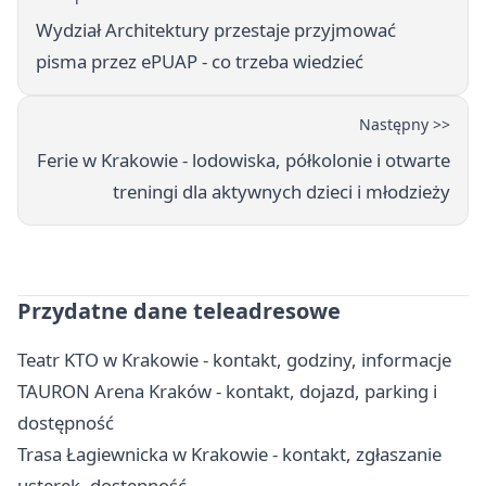
Wydział Architektury przestaje przyjmować
pisma przez ePUAP - co trzeba wiedzieć
Następny >>
Ferie w Krakowie - lodowiska, półkolonie i otwarte
treningi dla aktywnych dzieci i młodzieży
Przydatne dane teleadresowe
Teatr KTO w Krakowie - kontakt, godziny, informacje
TAURON Arena Kraków - kontakt, dojazd, parking i
dostępność
Trasa Łagiewnicka w Krakowie - kontakt, zgłaszanie
usterek, dostępność