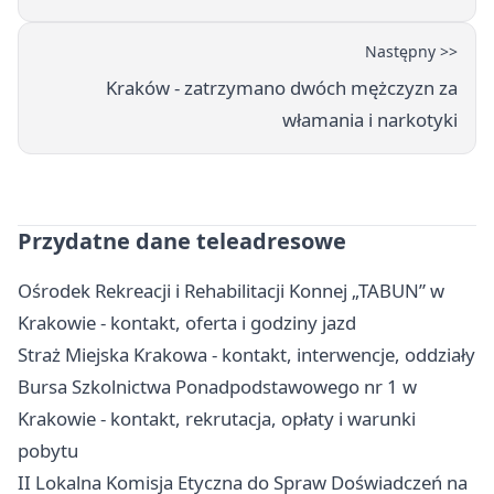
Następny >>
Kraków - zatrzymano dwóch mężczyzn za
włamania i narkotyki
Przydatne dane teleadresowe
Ośrodek Rekreacji i Rehabilitacji Konnej „TABUN” w
Krakowie - kontakt, oferta i godziny jazd
Straż Miejska Krakowa - kontakt, interwencje, oddziały
Bursa Szkolnictwa Ponadpodstawowego nr 1 w
Krakowie - kontakt, rekrutacja, opłaty i warunki
pobytu
II Lokalna Komisja Etyczna do Spraw Doświadczeń na