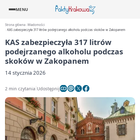
MENU
Strona główna
Wiadomości
KAS zabezpieczyła 317 litrów podejrzanego alkoholu podczas skoków w Zakopanem
KAS zabezpieczyła 317 litrów
podejrzanego alkoholu podczas
skoków w Zakopanem
14 stycznia 2026
2 min czytania
Udostępnij