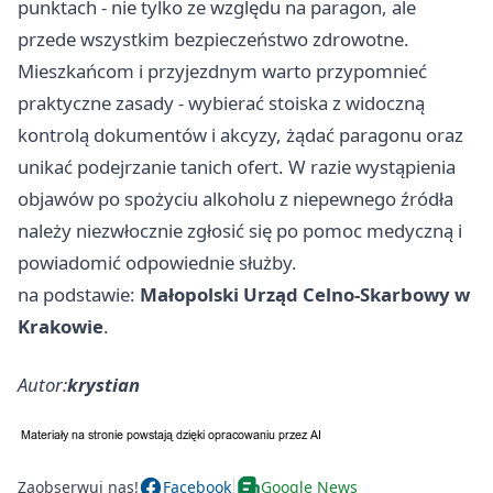
punktach - nie tylko ze względu na paragon, ale
przede wszystkim bezpieczeństwo zdrowotne.
Mieszkańcom i przyjezdnym warto przypomnieć
praktyczne zasady - wybierać stoiska z widoczną
kontrolą dokumentów i akcyzy, żądać paragonu oraz
unikać podejrzanie tanich ofert. W razie wystąpienia
objawów po spożyciu alkoholu z niepewnego źródła
należy niezwłocznie zgłosić się po pomoc medyczną i
powiadomić odpowiednie służby.
na podstawie:
Małopolski Urząd Celno-Skarbowy w
Krakowie
.
Autor:
krystian
Zaobserwuj nas!
Facebook
Google News