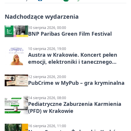
Nadchodzące wydarzenia
10 sierpnia 2026, 00:00
BNP Paribas Green Film Festival
10 sierpnia 2026, 19:00
Austra w Krakowie. Koncert pełen
emocji, elektroniki i tanecznego
katharsis
12 sierpnia 2026, 20:00
PubCrime w MyPub – gra kryminalna
14 sierpnia 2026, 08:00
Pediatryczne Zaburzenia Karmienia
(PFD) w Krakowie
16 sierpnia 2026, 11:00