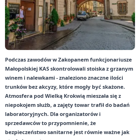
Podczas zawodów w Zakopanem funkcjonariusze
Małopolskiej KAS skontrolowali stoiska z grzanym
winem i nalewkami - znaleziono znaczne ilości
trunków bez akcyzy, które mogły być skażone.
Atmosfera pod Wielką Krokwią mieszała się z
niepokojem służb, a zajęty towar trafił do badań
laboratoryjnych. Dla organizatorów i
sprzedawców to przypomnienie, że
bezpieczeństwo sanitarne jest równie ważne jak