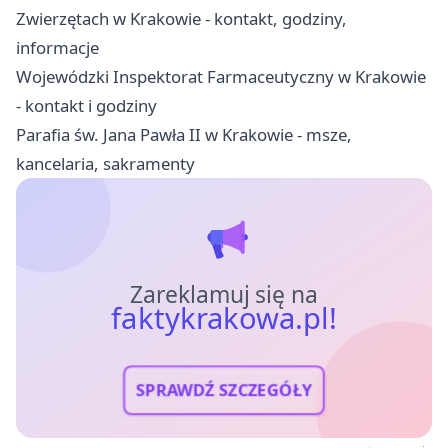
Zwierzętach w Krakowie - kontakt, godziny,
informacje
Wojewódzki Inspektorat Farmaceutyczny w Krakowie
- kontakt i godziny
Parafia św. Jana Pawła II w Krakowie - msze,
kancelaria, sakramenty
Zareklamuj się na
faktykrakowa.pl!
SPRAWDŹ SZCZEGÓŁY