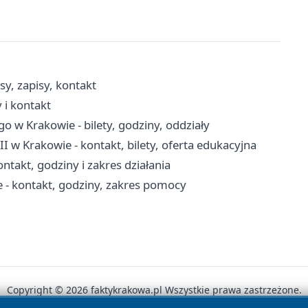
y, zapisy, kontakt
 i kontakt
 w Krakowie - bilety, godziny, oddziały
I w Krakowie - kontakt, bilety, oferta edukacyjna
takt, godziny i zakres działania
 kontakt, godziny, zakres pomocy
Copyright © 2026 faktykrakowa.pl Wszystkie prawa zastrzeżone.