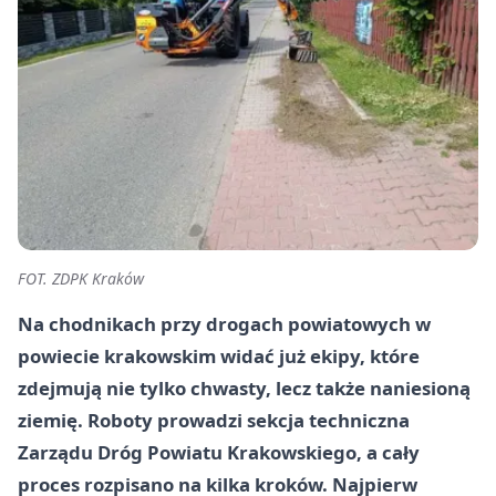
FOT. ZDPK Kraków
Na chodnikach przy drogach powiatowych w
powiecie krakowskim widać już ekipy, które
zdejmują nie tylko chwasty, lecz także naniesioną
ziemię. Roboty prowadzi sekcja techniczna
Zarządu Dróg Powiatu Krakowskiego, a cały
proces rozpisano na kilka kroków. Najpierw