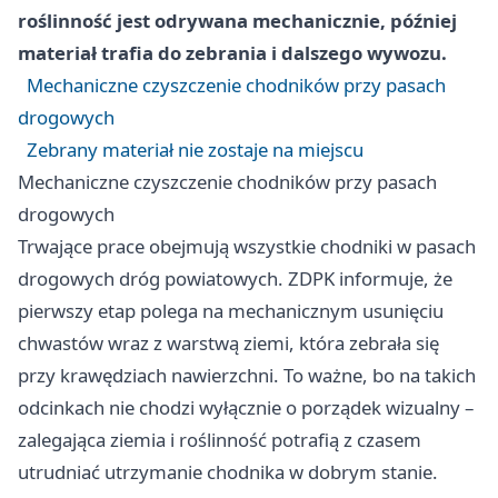
roślinność jest odrywana mechanicznie, później
materiał trafia do zebrania i dalszego wywozu.
Mechaniczne czyszczenie chodników przy pasach
drogowych
Zebrany materiał nie zostaje na miejscu
Mechaniczne czyszczenie chodników przy pasach
drogowych
Trwające prace obejmują wszystkie chodniki w pasach
drogowych dróg powiatowych. ZDPK informuje, że
pierwszy etap polega na mechanicznym usunięciu
chwastów wraz z warstwą ziemi, która zebrała się
przy krawędziach nawierzchni. To ważne, bo na takich
odcinkach nie chodzi wyłącznie o porządek wizualny –
zalegająca ziemia i roślinność potrafią z czasem
utrudniać utrzymanie chodnika w dobrym stanie.