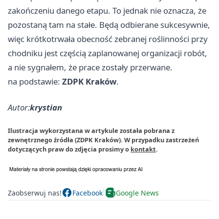
zakończeniu danego etapu. To jednak nie oznacza, że
pozostaną tam na stałe. Będą odbierane sukcesywnie,
więc krótkotrwała obecność zebranej roślinności przy
chodniku jest częścią zaplanowanej organizacji robót,
a nie sygnałem, że prace zostały przerwane.
na podstawie:
ZDPK Kraków
.
Autor:
krystian
Ilustracja wykorzystana w artykule została pobrana z
zewnętrznego źródła (ZDPK Kraków). W przypadku zastrzeżeń
dotyczących praw do zdjęcia prosimy o
kontakt
.
Zaobserwuj nas!
Facebook
Google News