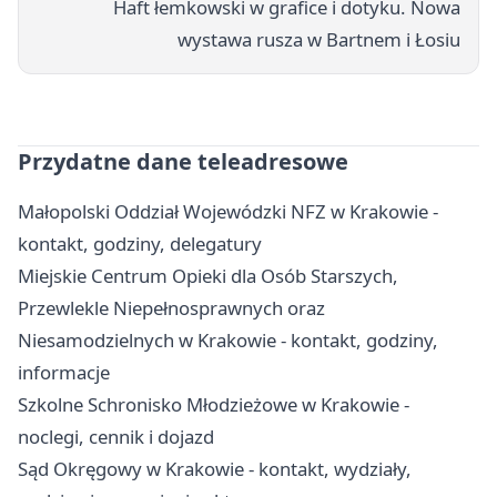
Haft łemkowski w grafice i dotyku. Nowa
wystawa rusza w Bartnem i Łosiu
Przydatne dane teleadresowe
Małopolski Oddział Wojewódzki NFZ w Krakowie -
kontakt, godziny, delegatury
Miejskie Centrum Opieki dla Osób Starszych,
Przewlekle Niepełnosprawnych oraz
Niesamodzielnych w Krakowie - kontakt, godziny,
informacje
Szkolne Schronisko Młodzieżowe w Krakowie -
noclegi, cennik i dojazd
Sąd Okręgowy w Krakowie - kontakt, wydziały,