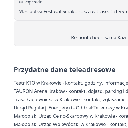
<< Poprzedni
Małopolski Festiwal Smaku rusza w trasę. Cztery m
Remont chodnika na Kazimi
Przydatne dane teleadresowe
Teatr KTO w Krakowie - kontakt, godziny, informacje
TAURON Arena Kraków - kontakt, dojazd, parking i 
Trasa Łagiewnicka w Krakowie - kontakt, zgłaszanie
Urząd Regulacji Energetyki - Oddział Terenowy w Kra
Małopolski Urząd Celno-Skarbowy w Krakowie - konta
Małopolski Urząd Wojewódzki w Krakowie - kontakt,