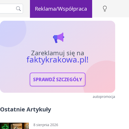
Reklama/Współpraca
Zareklamuj się na
faktykrakowa.pl!
SPRAWDŹ SZCZEGÓŁY
autopromocja
Ostatnie Artykuły
8 sierpnia 2026