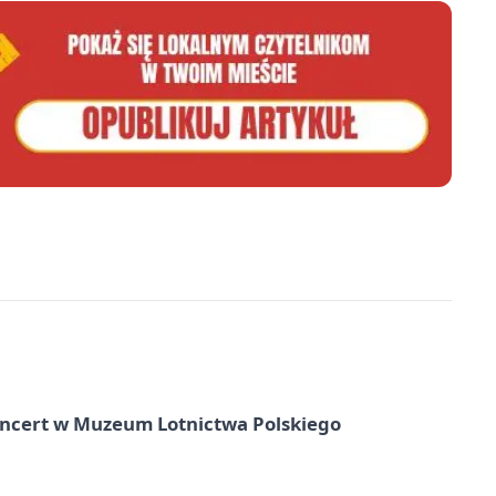
oncert w Muzeum Lotnictwa Polskiego