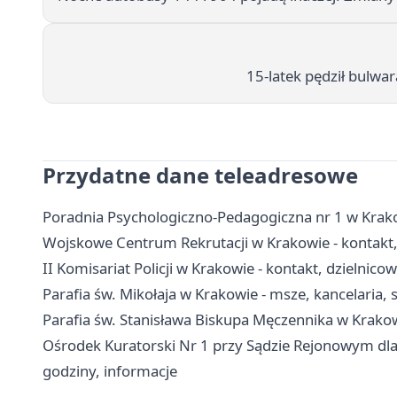
15-latek pędził bulwa
Przydatne dane teleadresowe
Poradnia Psychologiczno-Pedagogiczna nr 1 w Krakow
Wojskowe Centrum Rekrutacji w Krakowie - kontakt,
II Komisariat Policji w Krakowie - kontakt, dzielnicow
Parafia św. Mikołaja w Krakowie - msze, kancelaria,
Parafia św. Stanisława Biskupa Męczennika w Krako
Ośrodek Kuratorski Nr 1 przy Sądzie Rejonowym dla
godziny, informacje