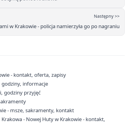
Następny >>
rami w Krakowie - policja namierzyła go po nagraniu
ie - kontakt, oferta, zapisy
 godziny, informacje
i, godziny przyjęć
 sakramenty
wie - msze, sakramenty, kontakt
 Krakowa - Nowej Huty w Krakowie - kontakt,