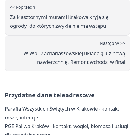
<< Poprzedni
Za klasztornymi murami Krakowa kryją się
ogrody, do których zwykle nie ma wstępu
Następny >>
W Woli Zachariaszowskiej układają już nową
nawierzchnię. Remont wchodzi w finał
Przydatne dane teleadresowe
Parafia Wszystkich Świętych w Krakowie - kontakt,
msze, intencje
PGE Paliwa Kraków - kontakt, węgiel, biomasa i usługi
dla przedsiębiorstw