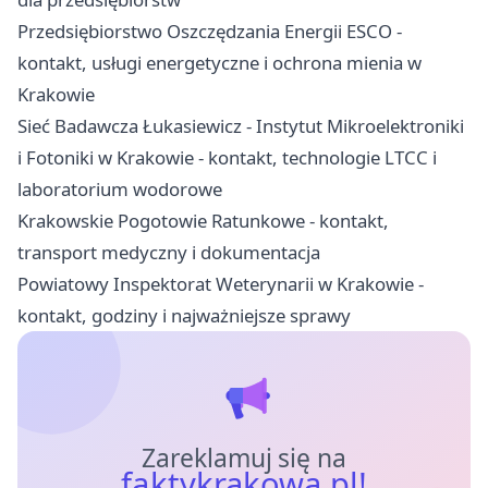
Przedsiębiorstwo Oszczędzania Energii ESCO -
kontakt, usługi energetyczne i ochrona mienia w
Krakowie
Sieć Badawcza Łukasiewicz - Instytut Mikroelektroniki
i Fotoniki w Krakowie - kontakt, technologie LTCC i
laboratorium wodorowe
Krakowskie Pogotowie Ratunkowe - kontakt,
transport medyczny i dokumentacja
Powiatowy Inspektorat Weterynarii w Krakowie -
kontakt, godziny i najważniejsze sprawy
Zareklamuj się na
faktykrakowa.pl!