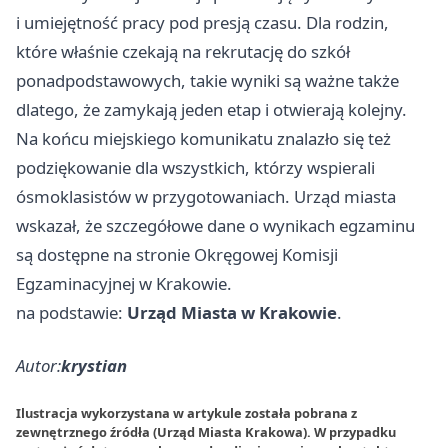
i umiejętność pracy pod presją czasu. Dla rodzin,
które właśnie czekają na rekrutację do szkół
ponadpodstawowych, takie wyniki są ważne także
dlatego, że zamykają jeden etap i otwierają kolejny.
Na końcu miejskiego komunikatu znalazło się też
podziękowanie dla wszystkich, którzy wspierali
ósmoklasistów w przygotowaniach. Urząd miasta
wskazał, że szczegółowe dane o wynikach egzaminu
są dostępne na stronie Okręgowej Komisji
Egzaminacyjnej w Krakowie.
na podstawie:
Urząd Miasta w Krakowie
.
Autor:
krystian
Ilustracja wykorzystana w artykule została pobrana z
zewnętrznego źródła (Urząd Miasta Krakowa). W przypadku