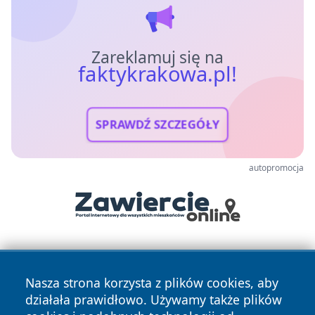
Zareklamuj się na
faktykrakowa.pl!
SPRAWDŹ SZCZEGÓŁY
autopromocja
Nasza strona korzysta z plików cookies, aby
działała prawidłowo. Używamy także plików