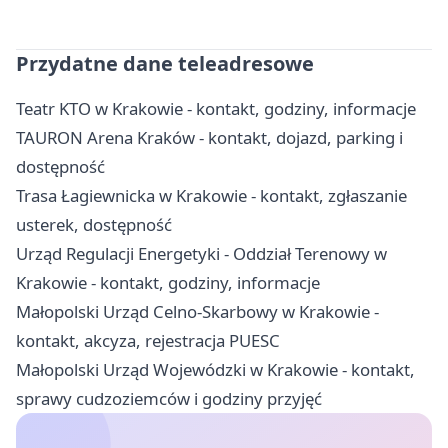
Przydatne dane teleadresowe
Teatr KTO w Krakowie - kontakt, godziny, informacje
TAURON Arena Kraków - kontakt, dojazd, parking i
dostępność
Trasa Łagiewnicka w Krakowie - kontakt, zgłaszanie
usterek, dostępność
Urząd Regulacji Energetyki - Oddział Terenowy w
Krakowie - kontakt, godziny, informacje
Małopolski Urząd Celno-Skarbowy w Krakowie -
kontakt, akcyza, rejestracja PUESC
Małopolski Urząd Wojewódzki w Krakowie - kontakt,
sprawy cudzoziemców i godziny przyjęć