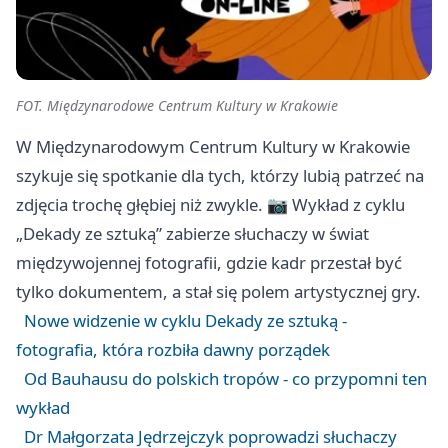
FOT. Międzynarodowe Centrum Kultury w Krakowie
W Międzynarodowym Centrum Kultury w Krakowie
szykuje się spotkanie dla tych, którzy lubią patrzeć na
zdjęcia trochę głębiej niż zwykle. 📷 Wykład z cyklu
„Dekady ze sztuką” zabierze słuchaczy w świat
międzywojennej fotografii, gdzie kadr przestał być
tylko dokumentem, a stał się polem artystycznej gry.
Nowe widzenie w cyklu Dekady ze sztuką -
fotografia, która rozbiła dawny porządek
Od Bauhausu do polskich tropów - co przypomni ten
wykład
Dr Małgorzata Jędrzejczyk poprowadzi słuchaczy