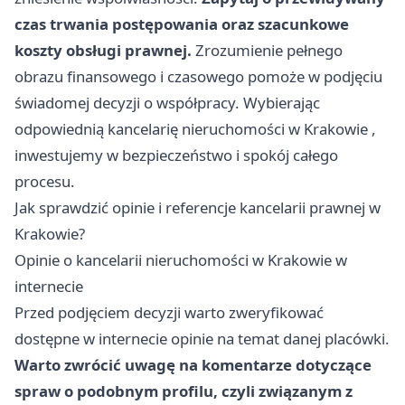
czas trwania postępowania oraz szacunkowe
koszty obsługi prawnej.
Zrozumienie pełnego
obrazu finansowego i czasowego pomoże w podjęciu
świadomej decyzji o współpracy. Wybierając
odpowiednią
kancelarię nieruchomości w Krakowie
,
inwestujemy w bezpieczeństwo i spokój całego
procesu.
Jak sprawdzić opinie i referencje kancelarii prawnej w
Krakowie?
Opinie o kancelarii nieruchomości w Krakowie w
internecie
Przed podjęciem decyzji warto zweryfikować
dostępne w internecie opinie na temat danej placówki.
Warto zwrócić uwagę na komentarze dotyczące
spraw o podobnym profilu, czyli związanym z