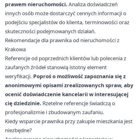
prawem nieruchomości.
Analiza doświadczeń
innych osób może dostarczyć cennych informacji o
podejściu specjalistów do klienta, terminowości oraz
skuteczności podejmowanych działań.
Rekomendacje dla prawnika od nieruchomości z
Krakowa
Referencje od poprzednich klientów lub polecenia z
zaufanych źródeł stanowią istotny element
weryfikacji.
Poproś o możliwość zapoznania się z
anonimowymi opisami zrealizowanych spraw, aby
ocenić doświadczenie kancelarii w interesującej
cię dziedzinie.
Rzetelne referencje świadczą o
profesjonalizmie i zbudowanym zaufaniu.
Kiedy wsparcie prawnika przy zakupie mieszkania jest
niezbędne?