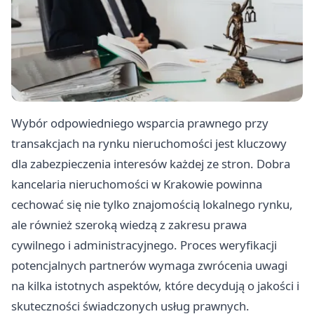
Wybór odpowiedniego wsparcia prawnego przy
transakcjach na rynku nieruchomości jest kluczowy
dla zabezpieczenia interesów każdej ze stron. Dobra
kancelaria nieruchomości w Krakowie powinna
cechować się nie tylko znajomością lokalnego rynku,
ale również szeroką wiedzą z zakresu prawa
cywilnego i administracyjnego. Proces weryfikacji
potencjalnych partnerów wymaga zwrócenia uwagi
na kilka istotnych aspektów, które decydują o jakości i
skuteczności świadczonych usług prawnych.