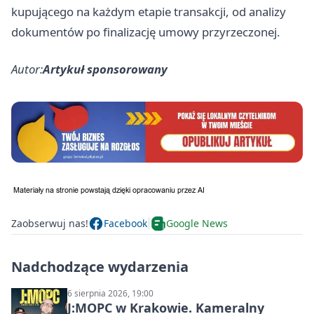
kupującego na każdym etapie transakcji, od analizy
dokumentów po finalizację umowy przyrzeczonej.
Autor:
Artykuł sponsorowany
Zaobserwuj nas!
Facebook
Google News
Nadchodzące wydarzenia
6 sierpnia 2026, 19:00
J:МОРС w Krakowie. Kameralny