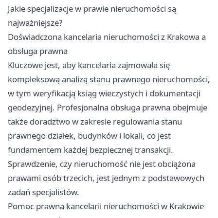
Jakie specjalizacje w prawie nieruchomości są
najważniejsze?
Doświadczona kancelaria nieruchomości z Krakowa a
obsługa prawna
Kluczowe jest, aby kancelaria zajmowała się
kompleksową analizą stanu prawnego nieruchomości,
w tym weryfikacją ksiąg wieczystych i dokumentacji
geodezyjnej. Profesjonalna obsługa prawna obejmuje
także doradztwo w zakresie regulowania stanu
prawnego działek, budynków i lokali, co jest
fundamentem każdej bezpiecznej transakcji.
Sprawdzenie, czy nieruchomość nie jest obciążona
prawami osób trzecich, jest jednym z podstawowych
zadań specjalistów.
Pomoc prawna kancelarii nieruchomości w Krakowie