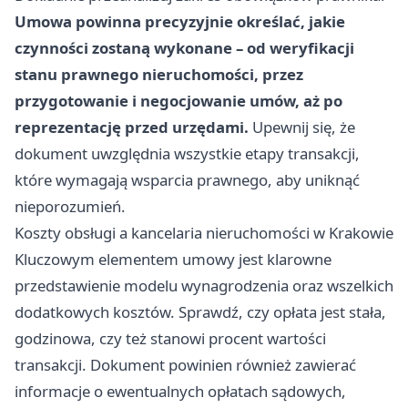
Umowa powinna precyzyjnie określać, jakie
czynności zostaną wykonane – od weryfikacji
stanu prawnego nieruchomości, przez
przygotowanie i negocjowanie umów, aż po
reprezentację przed urzędami.
Upewnij się, że
dokument uwzględnia wszystkie etapy transakcji,
które wymagają wsparcia prawnego, aby uniknąć
nieporozumień.
Koszty obsługi a kancelaria nieruchomości w Krakowie
Kluczowym elementem umowy jest klarowne
przedstawienie modelu wynagrodzenia oraz wszelkich
dodatkowych kosztów. Sprawdź, czy opłata jest stała,
godzinowa, czy też stanowi procent wartości
transakcji. Dokument powinien również zawierać
informacje o ewentualnych opłatach sądowych,