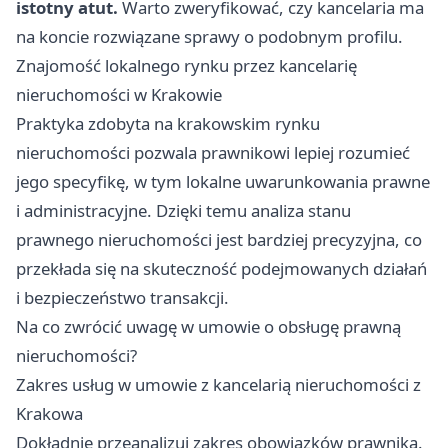
istotny atut.
Warto zweryfikować, czy kancelaria ma
na koncie rozwiązane sprawy o podobnym profilu.
Znajomość lokalnego rynku przez kancelarię
nieruchomości w Krakowie
Praktyka zdobyta na krakowskim rynku
nieruchomości pozwala prawnikowi lepiej rozumieć
jego specyfikę, w tym lokalne uwarunkowania prawne
i administracyjne. Dzięki temu analiza stanu
prawnego nieruchomości jest bardziej precyzyjna, co
przekłada się na skuteczność podejmowanych działań
i bezpieczeństwo transakcji.
Na co zwrócić uwagę w umowie o obsługę prawną
nieruchomości?
Zakres usług w umowie z kancelarią nieruchomości z
Krakowa
Dokładnie przeanalizuj zakres obowiązków prawnika.