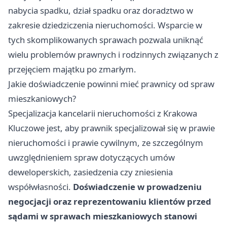
nabycia spadku, dział spadku oraz doradztwo w
zakresie dziedziczenia nieruchomości. Wsparcie w
tych skomplikowanych sprawach pozwala uniknąć
wielu problemów prawnych i rodzinnych związanych z
przejęciem majątku po zmarłym.
Jakie doświadczenie powinni mieć prawnicy od spraw
mieszkaniowych?
Specjalizacja kancelarii nieruchomości z Krakowa
Kluczowe jest, aby prawnik specjalizował się w prawie
nieruchomości i prawie cywilnym, ze szczególnym
uwzględnieniem spraw dotyczących umów
deweloperskich, zasiedzenia czy zniesienia
współwłasności.
Doświadczenie w prowadzeniu
negocjacji oraz reprezentowaniu klientów przed
sądami w sprawach mieszkaniowych stanowi