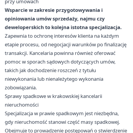
przy umowach
Wsparcie w zakresie przygotowywania i
opiniowania umów sprzedaży, najmu czy
deweloperskich to kolejna istotna specjalizacja.
Zapewnia to ochronę interesów klienta na każdym
etapie procesu, od negocjacji warunków po finalizację
transakcji. Kancelaria powinna również oferować
pomoc w sporach sądowych dotyczących umów,
takich jak dochodzenie roszczeń z tytułu
niewykonania lub nienależytego wykonania
zobowiązania.
Sprawy spadkowe w krakowskiej kancelarii
nieruchomości
Specjalizacja w prawie spadkowym jest niezbędna,
gdy nieruchomość stanowi część masy spadkowej.
Obejmuje to prowadzenie postępowań o stwierdzenie