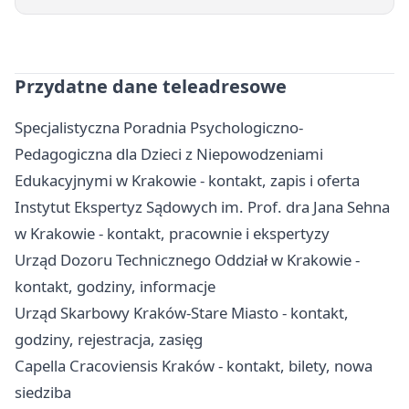
Przydatne dane teleadresowe
Specjalistyczna Poradnia Psychologiczno-
Pedagogiczna dla Dzieci z Niepowodzeniami
Edukacyjnymi w Krakowie - kontakt, zapis i oferta
Instytut Ekspertyz Sądowych im. Prof. dra Jana Sehna
w Krakowie - kontakt, pracownie i ekspertyzy
Urząd Dozoru Technicznego Oddział w Krakowie -
kontakt, godziny, informacje
Urząd Skarbowy Kraków-Stare Miasto - kontakt,
godziny, rejestracja, zasięg
Capella Cracoviensis Kraków - kontakt, bilety, nowa
siedziba