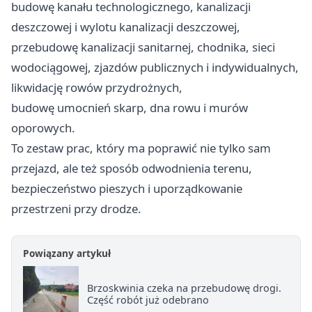
budowę kanału technologicznego, kanalizacji
deszczowej i wylotu kanalizacji deszczowej,
przebudowę kanalizacji sanitarnej, chodnika, sieci
wodociągowej, zjazdów publicznych i indywidualnych,
likwidację rowów przydrożnych,
budowę umocnień skarp, dna rowu i murów
oporowych.
To zestaw prac, który ma poprawić nie tylko sam
przejazd, ale też sposób odwodnienia terenu,
bezpieczeństwo pieszych i uporządkowanie
przestrzeni przy drodze.
Powiązany artykuł
Brzoskwinia czeka na przebudowę drogi.
Część robót już odebrano