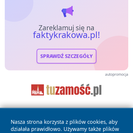
Zareklamuj się na
faktykrakowa.pl!
SPRAWDŹ SZCZEGÓŁY
autopromocja
Nasza strona korzysta z plików cookies, aby
działała prawidłowo. Używamy także plików