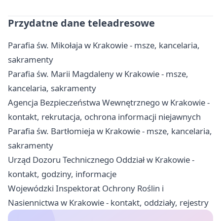
Przydatne dane teleadresowe
Parafia św. Mikołaja w Krakowie - msze, kancelaria,
sakramenty
Parafia św. Marii Magdaleny w Krakowie - msze,
kancelaria, sakramenty
Agencja Bezpieczeństwa Wewnętrznego w Krakowie -
kontakt, rekrutacja, ochrona informacji niejawnych
Parafia św. Bartłomieja w Krakowie - msze, kancelaria,
sakramenty
Urząd Dozoru Technicznego Oddział w Krakowie -
kontakt, godziny, informacje
Wojewódzki Inspektorat Ochrony Roślin i
Nasiennictwa w Krakowie - kontakt, oddziały, rejestry