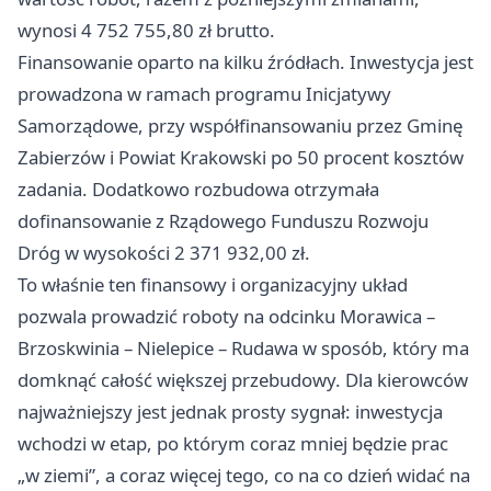
wynosi 4 752 755,80 zł brutto.
Finansowanie oparto na kilku źródłach. Inwestycja jest
prowadzona w ramach programu Inicjatywy
Samorządowe, przy współfinansowaniu przez Gminę
Zabierzów i Powiat Krakowski po 50 procent kosztów
zadania. Dodatkowo rozbudowa otrzymała
dofinansowanie z Rządowego Funduszu Rozwoju
Dróg w wysokości 2 371 932,00 zł.
To właśnie ten finansowy i organizacyjny układ
pozwala prowadzić roboty na odcinku Morawica –
Brzoskwinia – Nielepice – Rudawa w sposób, który ma
domknąć całość większej przebudowy. Dla kierowców
najważniejszy jest jednak prosty sygnał: inwestycja
wchodzi w etap, po którym coraz mniej będzie prac
„w ziemi”, a coraz więcej tego, co na co dzień widać na