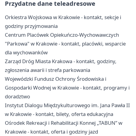
Przydatne dane teleadresowe
Orkiestra Wojskowa w Krakowie - kontakt, sekcje i
godziny przyjmowania
Centrum Placówek Opiekuńczo-Wychowawczych
"Parkowa" w Krakowie - kontakt, placówki, wsparcie
dla wychowanków
Zarząd Dróg Miasta Krakowa - kontakt, godziny,
zgłoszenia awarii i strefa parkowania
Wojewódzki Fundusz Ochrony Środowiska i
Gospodarki Wodnej w Krakowie - kontakt, programy i
doradztwo
Instytut Dialogu Międzykulturowego im. Jana Pawła II
w Krakowie - kontakt, bilety, oferta edukacyjna
Ośrodek Rekreacji i Rehabilitacji Konnej „TABUN” w
Krakowie - kontakt, oferta i godziny jazd