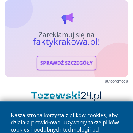
Zareklamuj się na
faktykrakowa.pl!
SPRAWDŹ SZCZEGÓŁY
autopromocja
Nasza strona korzysta z plików cookies, aby
działała prawidłowo. Używamy także plików
cookies i podobnych technologii od