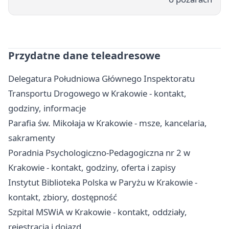
Przydatne dane teleadresowe
Delegatura Południowa Głównego Inspektoratu
Transportu Drogowego w Krakowie - kontakt,
godziny, informacje
Parafia św. Mikołaja w Krakowie - msze, kancelaria,
sakramenty
Poradnia Psychologiczno-Pedagogiczna nr 2 w
Krakowie - kontakt, godziny, oferta i zapisy
Instytut Biblioteka Polska w Paryżu w Krakowie -
kontakt, zbiory, dostępność
Szpital MSWiA w Krakowie - kontakt, oddziały,
rejestracja i dojazd