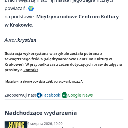
powiązań. 🌍
na podstawie:
Międzynarodowe Centrum Kultury
w Krakowie
.
Autor:
krystian
Ilustracja wykorzystana w artykule została pobrana z
zewnętrznego źródła (Międzynarodowe Centrum Kultury w
Krakowie). W przypadku zastrzeżeń dotyczących praw do zdjęcia
prosimy o
kontakt
.
Zaobserwuj nas!
Facebook
Google News
Nadchodzące wydarzenia
6 sierpnia 2026, 19:00