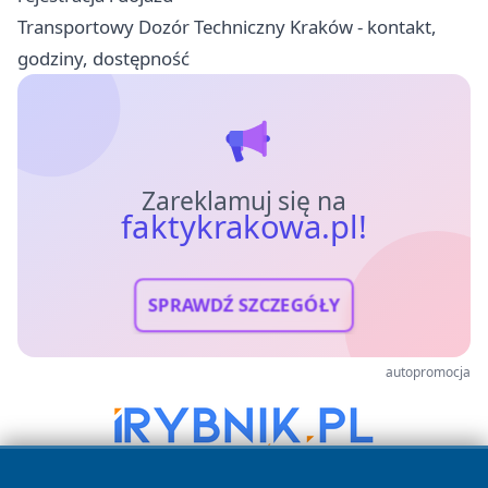
Transportowy Dozór Techniczny Kraków - kontakt,
godziny, dostępność
Zareklamuj się na
faktykrakowa.pl!
SPRAWDŹ SZCZEGÓŁY
autopromocja