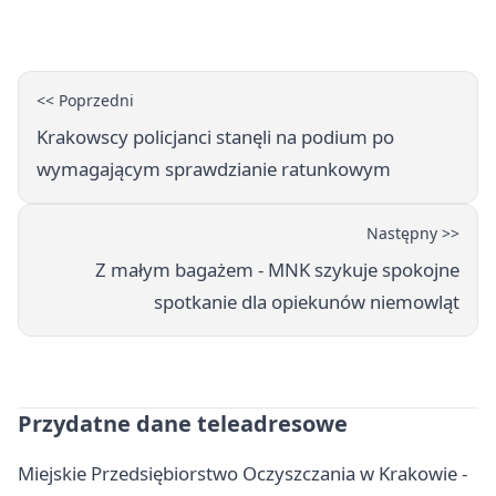
<< Poprzedni
Krakowscy policjanci stanęli na podium po
wymagającym sprawdzianie ratunkowym
Następny >>
Z małym bagażem - MNK szykuje spokojne
spotkanie dla opiekunów niemowląt
Przydatne dane teleadresowe
Miejskie Przedsiębiorstwo Oczyszczania w Krakowie -