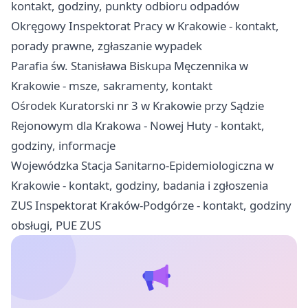
kontakt, godziny, punkty odbioru odpadów
Okręgowy Inspektorat Pracy w Krakowie - kontakt,
porady prawne, zgłaszanie wypadek
Parafia św. Stanisława Biskupa Męczennika w
Krakowie - msze, sakramenty, kontakt
Ośrodek Kuratorski nr 3 w Krakowie przy Sądzie
Rejonowym dla Krakowa - Nowej Huty - kontakt,
godziny, informacje
Wojewódzka Stacja Sanitarno-Epidemiologiczna w
Krakowie - kontakt, godziny, badania i zgłoszenia
ZUS Inspektorat Kraków-Podgórze - kontakt, godziny
obsługi, PUE ZUS