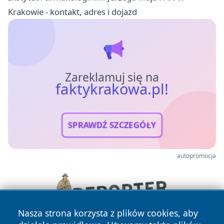
Krakowie - kontakt, adres i dojazd
Zareklamuj się na
faktykrakowa.pl!
SPRAWDŹ SZCZEGÓŁY
autopromocja
Nasza strona korzysta z plików cookies, aby