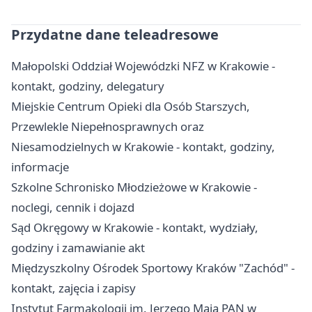
Przydatne dane teleadresowe
Małopolski Oddział Wojewódzki NFZ w Krakowie -
kontakt, godziny, delegatury
Miejskie Centrum Opieki dla Osób Starszych,
Przewlekle Niepełnosprawnych oraz
Niesamodzielnych w Krakowie - kontakt, godziny,
informacje
Szkolne Schronisko Młodzieżowe w Krakowie -
noclegi, cennik i dojazd
Sąd Okręgowy w Krakowie - kontakt, wydziały,
godziny i zamawianie akt
Międzyszkolny Ośrodek Sportowy Kraków "Zachód" -
kontakt, zajęcia i zapisy
Instytut Farmakologii im. Jerzego Maja PAN w