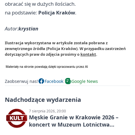
obracać się w dużych ilościach.
na podstawie:
Policja Kraków
.
Autor:
krystian
Ilustracja wykorzystana w artykule została pobrana z
zewnętrznego źródła (Policja Kraków). W przypadku zastrzeżeń
dotyczących praw do zdjęcia prosimy o
kontakt
.
Zaobserwuj nas!
Facebook
Google News
Nadchodzące wydarzenia
7 sierpnia 2026, 20:00
Męskie Granie w Krakowie 2026 –
koncert w Muzeum Lotnictwa
Polskiego