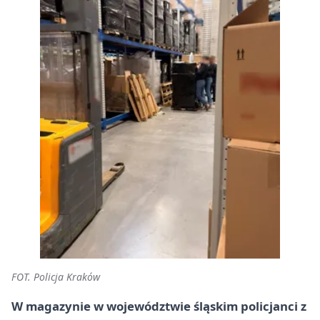
FOT. Policja Kraków
W magazynie w województwie śląskim policjanci z