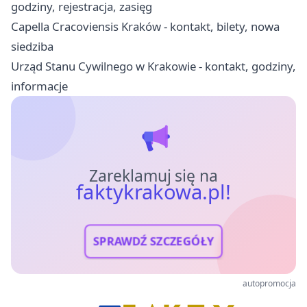
godziny, rejestracja, zasięg
Capella Cracoviensis Kraków - kontakt, bilety, nowa
siedziba
Urząd Stanu Cywilnego w Krakowie - kontakt, godziny,
informacje
Zareklamuj się na
faktykrakowa.pl!
SPRAWDŹ SZCZEGÓŁY
autopromocja