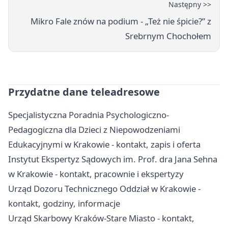
Następny >>
Mikro Fale znów na podium - „Też nie śpicie?” z
Srebrnym Chochołem
Przydatne dane teleadresowe
Specjalistyczna Poradnia Psychologiczno-
Pedagogiczna dla Dzieci z Niepowodzeniami
Edukacyjnymi w Krakowie - kontakt, zapis i oferta
Instytut Ekspertyz Sądowych im. Prof. dra Jana Sehna
w Krakowie - kontakt, pracownie i ekspertyzy
Urząd Dozoru Technicznego Oddział w Krakowie -
kontakt, godziny, informacje
Urząd Skarbowy Kraków-Stare Miasto - kontakt,