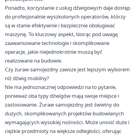
Ponadto, korzystanie z usług dźwigowych daje dostęp
do profesjonalnie wyszkolonych operatorów, którzy
są w stanie efektywnie i bezpiecznie obsługiwać
maszynę. To kluczowy aspekt, biorąc pod uwagę
zaawansowane technologie i skomplikowane
operacje, jakie niejednokrotnie muszą być
realizowane na budowie.
Czy żuraw samojezdny zawsze jest lepszym wyborem
niż dźwig mobilny?
Nie ma jednoznacznej odpowiedzi na to pytanie,
ponieważ oba typy dźwigów mają swoje miejsce i
zastosowanie. Żuraw samojezdny jest świetny do
dużych, skomplikowanych projektów budowlanych
wymagających wysokiej nośności. Może unosić duże i
ciężkie przedmioty na większe odległości, oferując