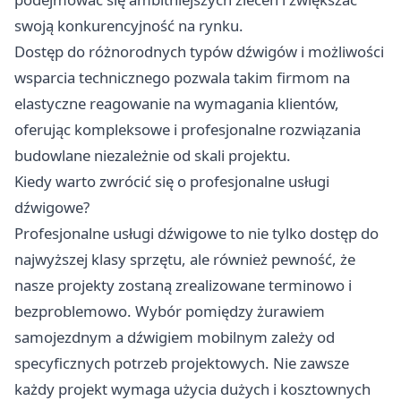
swoją konkurencyjność na rynku.
Dostęp do różnorodnych typów dźwigów i możliwości
wsparcia technicznego pozwala takim firmom na
elastyczne reagowanie na wymagania klientów,
oferując kompleksowe i profesjonalne rozwiązania
budowlane niezależnie od skali projektu.
Kiedy warto zwrócić się o profesjonalne usługi
dźwigowe?
Profesjonalne usługi dźwigowe to nie tylko dostęp do
najwyższej klasy sprzętu, ale również pewność, że
nasze projekty zostaną zrealizowane terminowo i
bezproblemowo. Wybór pomiędzy żurawiem
samojezdnym a dźwigiem mobilnym zależy od
specyficznych potrzeb projektowych. Nie zawsze
każdy projekt wymaga użycia dużych i kosztownych