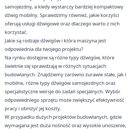
samojezdny, a kiedy wystarczy bardziej kompaktowy
dźwig mobilny. Sprawdzimy również, jakie korzyści
oferują usługi dźwigowe oraz dlaczego warto z nich
korzystać.
Jakie są rodzaje dźwigów i która maszyna jest
odpowiednia dla twojego projektu?
Na rynku dostępne są różne typy dźwigów, które
świetnie się sprawdzają w różnych sytuacjach
budowlanych. Znajdziemy zarówno żurawie stałe, jak i
mobilne, różne typy dźwigów samojezdnych oraz
specjalistyczne wersje do zadań specjalnych. Wybór
odpowiedniego sprzętu może zwiększyć efektywność
pracy i obniżyć jej koszty.
W przypadku dużych projektów budowlanych, gdzie
wymagana jest duża nośność oraz wysokie unoszenie,