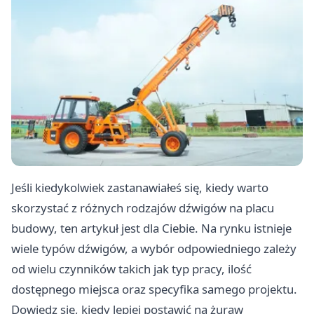
Jeśli kiedykolwiek zastanawiałeś się, kiedy warto
skorzystać z różnych rodzajów dźwigów na placu
budowy, ten artykuł jest dla Ciebie. Na rynku istnieje
wiele typów dźwigów, a wybór odpowiedniego zależy
od wielu czynników takich jak typ pracy, ilość
dostępnego miejsca oraz specyfika samego projektu.
Dowiedz się, kiedy lepiej postawić na żuraw