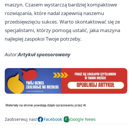
maszyn. Czasem wystarczą bardziej kompaktowe
rozwiązania, które nadal zapewnią naszemu
przedsięwzięciu sukces. Warto skontaktować się ze
specjalistami, którzy pomogą ustalić, jaka maszyna
najlepiej zaspokoi Twoje potrzeby.
Autor:
Artykuł sponsorowany
Zaobserwuj nas!
Facebook
Google News