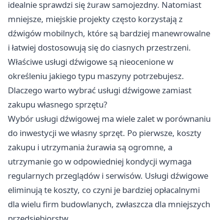
idealnie sprawdzi się żuraw samojezdny. Natomiast
mniejsze, miejskie projekty często korzystają z
dźwigów mobilnych, które są bardziej manewrowalne
i łatwiej dostosowują się do ciasnych przestrzeni.
Właściwe
usługi dźwigowe
są nieocenione w
określeniu jakiego typu maszyny potrzebujesz.
Dlaczego warto wybrać usługi dźwigowe zamiast
zakupu własnego sprzętu?
Wybór usługi dźwigowej ma wiele zalet w porównaniu
do inwestycji we własny sprzęt. Po pierwsze, koszty
zakupu i utrzymania żurawia są ogromne, a
utrzymanie go w odpowiedniej kondycji wymaga
regularnych przeglądów i serwisów. Usługi dźwigowe
eliminują te koszty, co czyni je bardziej opłacalnymi
dla wielu firm budowlanych, zwłaszcza dla mniejszych
przedsiębiorstw.